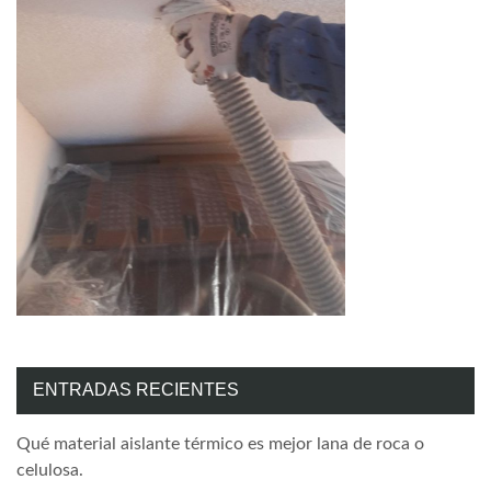
ENTRADAS RECIENTES
Qué material aislante térmico es mejor lana de roca o
celulosa.