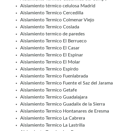
Aislamiento térmico celulosa Madrid
Aislamiento Termico Cercedilla
Aislamiento Termico Colmenar Viejo
Aislamiento Termico Coslada
Aislamiento termico de paredes
Aislamiento Termico El Berrueco
Aislamiento Termico El Casar
Aislamiento Termico El Espinar
Aislamiento Termico El Molar
Aislamiento Termico Espirdo
Aislamiento Termico Fuenlabrada
Aislamiento Termico Fuente el Saz del Jarama
Aislamiento Termico Getafe
Aislamiento Termico Guadalajara
Aislamiento Termico Guadalix de la Sierra
Aislamiento Termico Hontanares de Eresma
Aislamiento Termico La Cabrera
Aislamiento Termico La Lastrilla