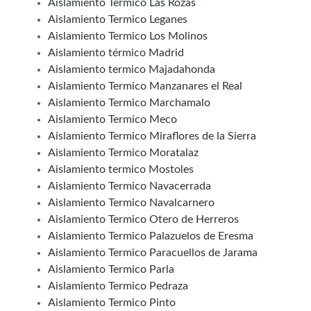
Aislamiento Termico Las Rozas
Aislamiento Termico Leganes
Aislamiento Termico Los Molinos
Aislamiento térmico Madrid
Aislamiento termico Majadahonda
Aislamiento Termico Manzanares el Real
Aislamiento Termico Marchamalo
Aislamiento Termico Meco
Aislamiento Termico Miraflores de la Sierra
Aislamiento Termico Moratalaz
Aislamiento termico Mostoles
Aislamiento Termico Navacerrada
Aislamiento Termico Navalcarnero
Aislamiento Termico Otero de Herreros
Aislamiento Termico Palazuelos de Eresma
Aislamiento Termico Paracuellos de Jarama
Aislamiento Termico Parla
Aislamiento Termico Pedraza
Aislamiento Termico Pinto