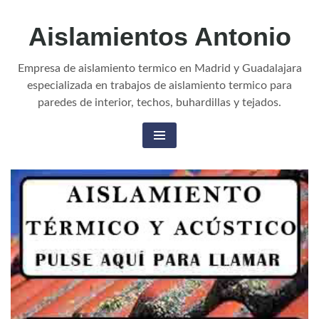
Aislamientos Antonio
Empresa de aislamiento termico en Madrid y Guadalajara
especializada en trabajos de aislamiento termico para
paredes de interior, techos, buhardillas y tejados.