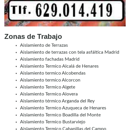
Zonas de Trabajo
Aislamiento de Terrazas
Aislamiento de terrazas con tela asfáltica Madrid
Aislamiento fachadas Madrid
Aislamiento Termico Alcalá de Henares
Aislamiento termico Alcobendas
Aislamiento termico Alcorcon
Aislamiento Termico Algete
Aislamiento Termico Alovera
Aislamiento térmico Arganda del Rey
Aislamiento Termico Azuqueca de Henares
Aislamiento Termico Boadilla del Monte
Aislamiento Termico Bustarviejo
Aislamiento Termico Cabanillas del Campo