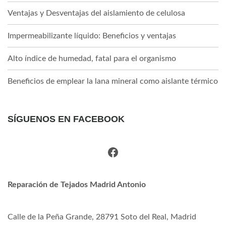
Ventajas y Desventajas del aislamiento de celulosa
Impermeabilizante líquido: Beneficios y ventajas
Alto índice de humedad, fatal para el organismo
Beneficios de emplear la lana mineral como aislante térmico
SÍGUENOS EN FACEBOOK
Facebook
Reparación de Tejados Madrid Antonio
Calle de la Peña Grande, 28791 Soto del Real, Madrid