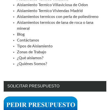
Aislamiento Termico Villaviciosa de Odon
Aislamiento Termico Viviendas Madrid
Aislamientos termicos con perla de poliestireno
Aislamientos termicos de lana de roca o lana
mineral
Blog
Contáctanos
Tipos de Aislamiento
Zonas de Trabajo
¿Qué aislamos?
¿Quiénes Somos?
SOLICITAR PRESUPUESTO