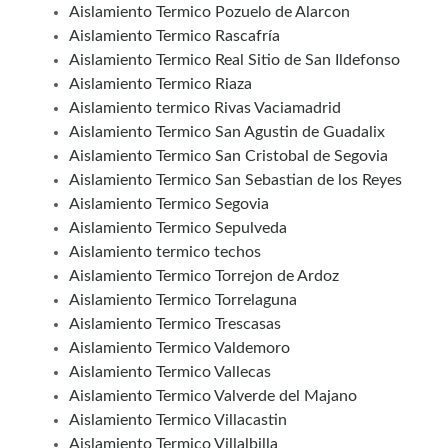
Aislamiento Termico Pozuelo de Alarcon
Aislamiento Termico Rascafría
Aislamiento Termico Real Sitio de San Ildefonso
Aislamiento Termico Riaza
Aislamiento termico Rivas Vaciamadrid
Aislamiento Termico San Agustin de Guadalix
Aislamiento Termico San Cristobal de Segovia
Aislamiento Termico San Sebastian de los Reyes
Aislamiento Termico Segovia
Aislamiento Termico Sepulveda
Aislamiento termico techos
Aislamiento Termico Torrejon de Ardoz
Aislamiento Termico Torrelaguna
Aislamiento Termico Trescasas
Aislamiento Termico Valdemoro
Aislamiento Termico Vallecas
Aislamiento Termico Valverde del Majano
Aislamiento Termico Villacastin
Aislamiento Termico Villalbilla