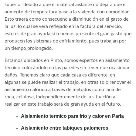
superior debido a que el material aislante no dejará que el
aumento de temperatura pase a la vivienda con comodidad.
Esto traerá como consecuencia disminución en el gasto de
la luz, lo cual se verá reflejado en la factura del servicio,
esto es de gran ayuda si tenemos presente el gran gasto que
producen los sistemas de enfriamiento, pues trabajan por
un tiempo prolongado.
Estamos ubicados en Pinto, somos expertos en aislamiento
técnico colocándolo en las paredes sin tener que ocasionar
daños. Tenemos claro que cada casa es diferente, en
algunas se puede realizar el trabajo, en otras solo renovar el
aislamiento calórico a través de métodos como lana de
roca, celulosa, independientemente de la situación a
realizar en este trabajo será de gran ayuda en el futuro.
Aislamiento termico para frio y calor en Parla
Aislamiento entre tabiques palomeros