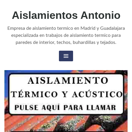
Aislamientos Antonio
Empresa de aislamiento termico en Madrid y Guadalajara
especializada en trabajos de aislamiento termico para
paredes de interior, techos, buhardillas y tejados.