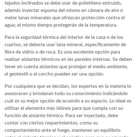
tejados inclinados se debe usar de polietileno extruido,
además inyectar espuma del mismo en cámara de aire o
meter lanas minerales que ofrezcan protección contra el
agua; al mismo tiempo protegerán de la temperatura.
Para la seguridad térmica del interior de la casa o de los
cuartos, se debería usar lana mineral, específicamente de
fibra de vidrio o de roca. Es una excelente opción para
realizar aislantes térmicos en las paredes internas. Se deben
tener en cuenta aislantes que protejan el medio ambiente,
el geotextil o el corcho pueden ser una opción.
Por cualquiera que se decidan, los expertos en la materia lo
asesoraran y brindaran todo su conocimiento indicándole
cuál es su mejor opción de acuerdo a su espacio. Lo ideal es
utilizar el elemento más idóneo para que cumpla con su
función de aislante térmico. Para ser inyectado, debe
contar con ciertos requerimientos, como su
comportamiento ante el fuego, mantener un equilibrio