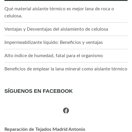
Qué material aislante térmico es mejor lana de roca o
celulosa.
Ventajas y Desventajas del aislamiento de celulosa
Impermeabilizante líquido: Beneficios y ventajas
Alto índice de humedad, fatal para el organismo
Beneficios de emplear la lana mineral como aislante térmico
SÍGUENOS EN FACEBOOK
Facebook
Reparación de Tejados Madrid Antonio