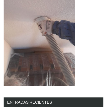
ENTRADAS RECIENTES