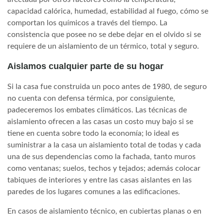
capacidad calórica, humedad, estabilidad al fuego, cómo se
comportan los químicos a través del tiempo. La
consistencia que posee no se debe dejar en el olvido si se
requiere de un aislamiento de un térmico, total y seguro.
Aislamos cualquier parte de su hogar
Si la casa fue construida un poco antes de 1980, de seguro
no cuenta con defensa térmica, por consiguiente,
padeceremos los embates climáticos. Las técnicas de
aislamiento ofrecen a las casas un costo muy bajo si se
tiene en cuenta sobre todo la economía; lo ideal es
suministrar a la casa un aislamiento total de todas y cada
una de sus dependencias como la fachada, tanto muros
como ventanas; suelos, techos y tejados; además colocar
tabiques de interiores y entre las casas aislantes en las
paredes de los lugares comunes a las edificaciones.
En casos de aislamiento técnico, en cubiertas planas o en