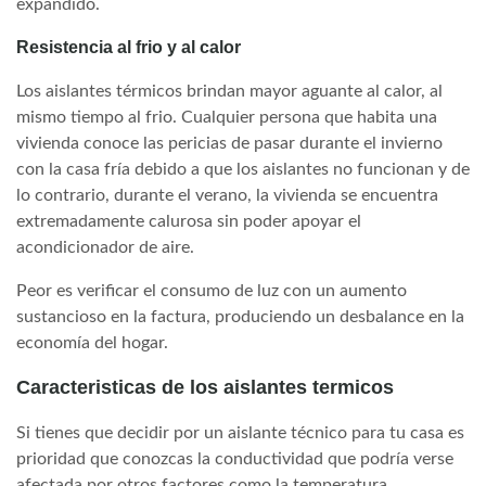
expandido.
Resistencia al frio y al calor
Los aislantes térmicos brindan mayor aguante al calor, al
mismo tiempo al frio. Cualquier persona que habita una
vivienda conoce las pericias de pasar durante el invierno
con la casa fría debido a que los aislantes no funcionan y de
lo contrario, durante el verano, la vivienda se encuentra
extremadamente calurosa sin poder apoyar el
acondicionador de aire.
Peor es verificar el consumo de luz con un aumento
sustancioso en la factura, produciendo un desbalance en la
economía del hogar.
Caracteristicas de los aislantes termicos
Si tienes que decidir por un aislante técnico para tu casa es
prioridad que conozcas la conductividad que podría verse
afectada por otros factores como la temperatura,