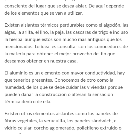
consciente del lugar que se desea aislar. De aquí depende
de los elementos que se van a utilizar.
Existen aislantes térmicos perdurables como el algodón, las
algas, la arlita, el lino, la paja, las cascaras de trigo e incluso
la hierba; aunque estos son mucho más antiguos que los
mencionados. Lo ideal es consultar con los conocedores de
la materia para obtener el mejor provecho del fin que
deseamos obtener en nuestra casa.
El aluminio es un elemento con mayor conductividad, hay
que tenerlos presentes. Conocemos de otro como la
humedad, de los que se debe cuidar las viviendas porque
pueden dañar la construcción o alteran la sensación
térmica dentro de ella.
Existen otros elementos aislantes como los paneles de
fibras vegetales, la veruculita, los paneles sándwich, el
vidrio celular, corcho aglomerado, polietileno extruido o