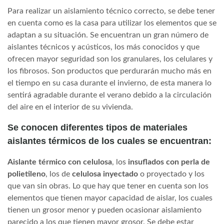
Para realizar un aislamiento técnico correcto, se debe tener
en cuenta como es la casa para utilizar los elementos que se
adaptan a su situación. Se encuentran un gran número de
aislantes técnicos y acústicos, los más conocidos y que
ofrecen mayor seguridad son los granulares, los celulares y
los fibrosos. Son productos que perdurarán mucho más en
el tiempo en su casa durante el invierno, de esta manera lo
sentirá agradable durante el verano debido a la circulación
del aire en el interior de su vivienda.
Se conocen diferentes tipos de materiales
aislantes térmicos de los cuales se encuentran:
Aislante térmico con celulosa
, los
insuflados con perla de
polietileno
, los de
celulosa inyectado
o proyectado y los
que van sin obras. Lo que hay que tener en cuenta son los
elementos que tienen mayor capacidad de aislar, los cuales
tienen un grosor menor y pueden ocasionar aislamiento
parecido a los que tienen mayor grosor. Se debe estar