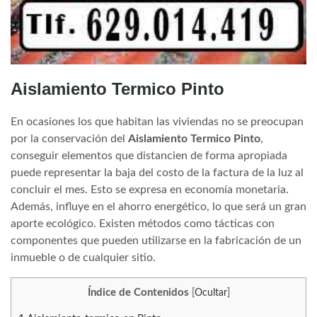
Aislamiento Termico Pinto
En ocasiones los que habitan las viviendas no se preocupan
por la conservación del
Aislamiento Termico Pinto
,
conseguir elementos que distancien de forma apropiada
puede representar la baja del costo de la factura de la luz al
concluir el mes. Esto se expresa en economía monetaria.
Además, influye en el ahorro energético, lo que será un gran
aporte ecológico. Existen métodos como tácticas con
componentes que pueden utilizarse en la fabricación de un
inmueble o de cualquier sitio.
Índice de Contenidos
[
Ocultar
]