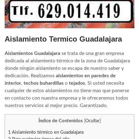
Aislamiento Termico Guadalajara
Aislamientos Guadalajara
se trata de una gran empresa
dedicada al aislamiento térmico de la zona de Guadalajara
donde ningún aislamiento se escapa de nuestro saber y
dedicación. Realizamos
aislamientos en paredes de
interior
,
techos buhardillas
o
tejados
. Si usted necesita
cualquier de estos aislamientos no tiene mas que ponerse
en contacto con nuestra empresa y le ofreceremos todos
nuestros servicios al mejor precio. Garantizado.
Índice de Contenidos
[
Ocultar
]
1
Aislamiento térmico en Guadalajara