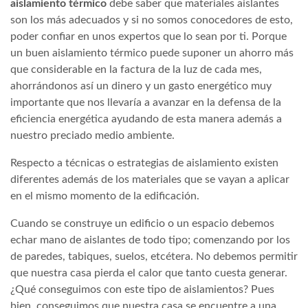
aislamiento térmico
debe saber que materiales aislantes
son los más adecuados y si no somos conocedores de esto,
poder confiar en unos expertos que lo sean por ti. Porque
un buen aislamiento térmico puede suponer un ahorro más
que considerable en la factura de la luz de cada mes,
ahorrándonos así un dinero y un gasto energético muy
importante que nos llevaría a avanzar en la defensa de la
eficiencia energética ayudando de esta manera además a
nuestro preciado medio ambiente.
Respecto a técnicas o estrategias de aislamiento existen
diferentes además de los materiales que se vayan a aplicar
en el mismo momento de la edificación.
Cuando se construye un edificio o un espacio debemos
echar mano de aislantes de todo tipo; comenzando por los
de paredes, tabiques, suelos, etcétera. No debemos permitir
que nuestra casa pierda el calor que tanto cuesta generar.
¿Qué conseguimos con este tipo de aislamientos? Pues
bien, conseguimos que nuestra casa se encuentre a una