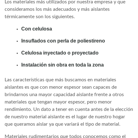
Los materiales más utilizados por nuestra empresa y que
consideramos los más adecuados y más aislantes
térmicamente son los siguientes.
Con celulosa
Insuflados con perla de poliestireno
Celulosa inyectado o proyectado
Instalación sin obra en toda la zona
Las características que más buscamos en materiales
aislantes es que con menor espesor sean capaces de
brindarnos una mayor capacidad aislante frente a otros
materiales que tengan mayor espesor, pero menor
rendimiento. Un dato a tener en cuenta antes de la elección
de nuestro material aislante es el lugar de nuestro hogar
que queramos aislar ya que variará el tipo de material.
Materiales rudimentarios que todos conocemos como el