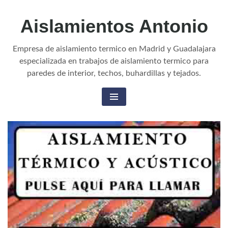
Aislamientos Antonio
Empresa de aislamiento termico en Madrid y Guadalajara
especializada en trabajos de aislamiento termico para
paredes de interior, techos, buhardillas y tejados.