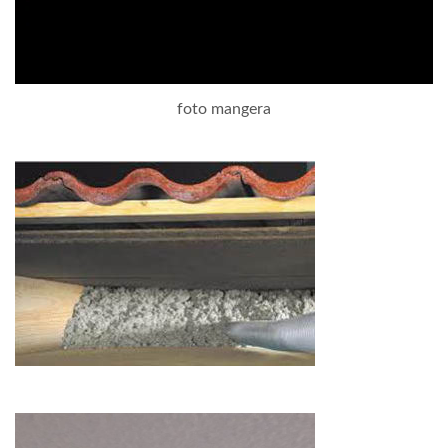
foto mangera