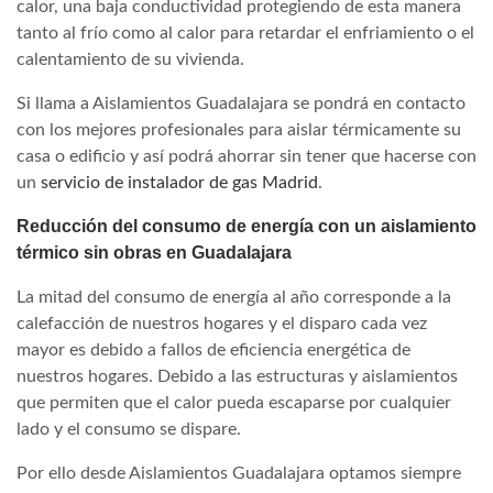
calor, una baja conductividad protegiendo de esta manera
tanto al frío como al calor para retardar el enfriamiento o el
calentamiento de su vivienda.
Si llama a Aislamientos Guadalajara se pondrá en contacto
con los mejores profesionales para aislar térmicamente su
casa o edificio y así podrá ahorrar sin tener que hacerse con
un
servicio de instalador de gas Madrid
.
Reducción del consumo de energía con un aislamiento
térmico sin obras en Guadalajara
La mitad del consumo de energía al año corresponde a la
calefacción de nuestros hogares y el disparo cada vez
mayor es debido a fallos de eficiencia energética de
nuestros hogares. Debido a las estructuras y aislamientos
que permiten que el calor pueda escaparse por cualquier
lado y el consumo se dispare.
Por ello desde Aislamientos Guadalajara optamos siempre