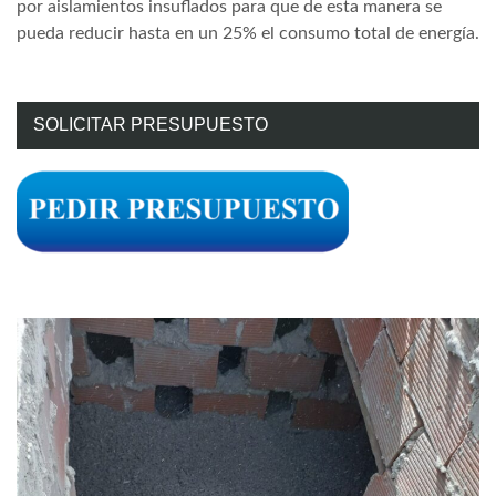
por aislamientos insuflados para que de esta manera se
pueda reducir hasta en un 25% el consumo total de energía.
SOLICITAR PRESUPUESTO