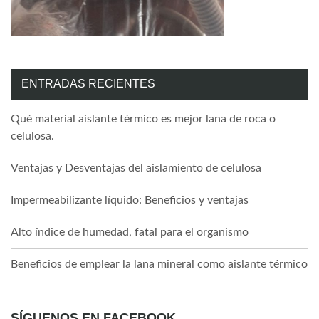
ENTRADAS RECIENTES
Qué material aislante térmico es mejor lana de roca o
celulosa.
Ventajas y Desventajas del aislamiento de celulosa
Impermeabilizante líquido: Beneficios y ventajas
Alto índice de humedad, fatal para el organismo
Beneficios de emplear la lana mineral como aislante térmico
SÍGUENOS EN FACEBOOK