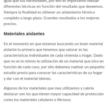
igual que sus necesidades, por ello es importante realizar
diferentes técnicas en función del resultado que deseemos.
Siempre la finalidad es obtener un aislamiento térmico
completo a largo plazo. Grandes resultados a los mejores
precios.
Materiales aislantes
En el momento en que estamos buscando un buen material
aislante lo primero que tenemos que valorar es las
características individuales de cada vivienda u hogar. Dado
que no es lo mismo la utilización de un material que otro en
función de cada caso, por ello debemos realizar un pequeño
estudio previo para conocer las características de su hogar
y dar con el material idóneo.
Algunos de los materiales que mas utilizamos y cabría
destacar son los que tienen mayor capacidad de protección
como los materiales celulares o fibrosos.