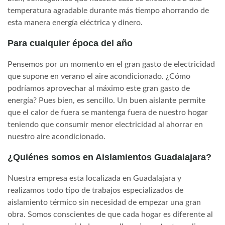
temperatura agradable durante más tiempo ahorrando de
esta manera energía eléctrica y dinero.
Para cualquier época del año
Pensemos por un momento en el gran gasto de electricidad
que supone en verano el aire acondicionado. ¿Cómo
podríamos aprovechar al máximo este gran gasto de
energía? Pues bien, es sencillo. Un buen aislante permite
que el calor de fuera se mantenga fuera de nuestro hogar
teniendo que consumir menor electricidad al ahorrar en
nuestro aire acondicionado.
¿Quiénes somos en Aislamientos Guadalajara?
Nuestra empresa esta localizada en Guadalajara y
realizamos todo tipo de trabajos especializados de
aislamiento térmico sin necesidad de empezar una gran
obra. Somos conscientes de que cada hogar es diferente al