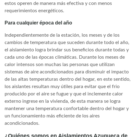
estos operen de manera más efectiva y con menos
requerimientos energéticos.
Para cualquier época del año
Independientemente de la estación, los meses y de los
cambios de temperatura que suceden durante todo el año,
el aislamiento logra brindar sus beneficios durante todas y
cada uno de las épocas climáticas. Durante los meses de
calor intensos son muchas las personas que utilizan
sistemas de aire acondicionados para disminuir el impacto
de las altas temperaturas dentro del hogar, en este sentido,
los aislantes resultan muy útiles para evitar que el frio
producido por el aire se fugue y que el inclemente calor
externo ingrese en la vivienda, de esta manera se logra
mantener una temperatura confortable dentro del hogar y
un funcionamiento más eficiente de los aires
acondicionados.
¿Quiénes somos en Aislamientos Azuqueca de