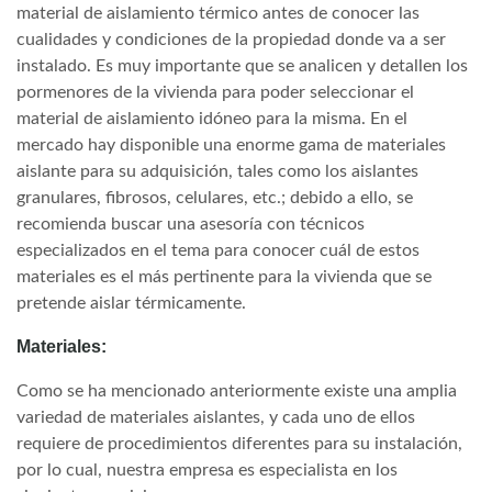
material de aislamiento térmico antes de conocer las
cualidades y condiciones de la propiedad donde va a ser
instalado. Es muy importante que se analicen y detallen los
pormenores de la vivienda para poder seleccionar el
material de aislamiento idóneo para la misma. En el
mercado hay disponible una enorme gama de materiales
aislante para su adquisición, tales como los aislantes
granulares, fibrosos, celulares, etc.; debido a ello, se
recomienda buscar una asesoría con técnicos
especializados en el tema para conocer cuál de estos
materiales es el más pertinente para la vivienda que se
pretende aislar térmicamente.
Materiales:
Como se ha mencionado anteriormente existe una amplia
variedad de materiales aislantes, y cada uno de ellos
requiere de procedimientos diferentes para su instalación,
por lo cual, nuestra empresa es especialista en los