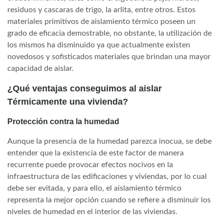
residuos y cascaras de trigo, la arlita, entre otros. Estos
materiales primitivos de aislamiento térmico poseen un
grado de eficacia demostrable, no obstante, la utilización de
los mismos ha disminuido ya que actualmente existen
novedosos y sofisticados materiales que brindan una mayor
capacidad de aislar.
¿Qué ventajas conseguimos al aislar
Térmicamente una vivienda?
Protección contra la humedad
Aunque la presencia de la humedad parezca inocua, se debe
entender que la existencia de este factor de manera
recurrente puede provocar efectos nocivos en la
infraestructura de las edificaciones y viviendas, por lo cual
debe ser evitada, y para ello, el aislamiento térmico
representa la mejor opción cuando se refiere a disminuir los
niveles de humedad en el interior de las viviendas.