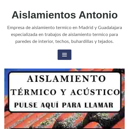
Aislamientos Antonio
Empresa de aislamiento termico en Madrid y Guadalajara
especializada en trabajos de aislamiento termico para
paredes de interior, techos, buhardillas y tejados.