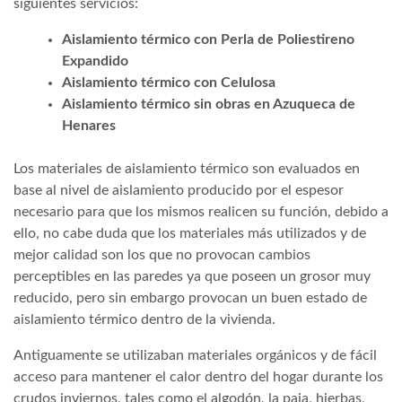
siguientes servicios:
Aislamiento térmico con Perla de Poliestireno
Expandido
Aislamiento térmico con Celulosa
Aislamiento térmico sin obras en Azuqueca de
Henares
Los materiales de aislamiento térmico son evaluados en
base al nivel de aislamiento producido por el espesor
necesario para que los mismos realicen su función, debido a
ello, no cabe duda que los materiales más utilizados y de
mejor calidad son los que no provocan cambios
perceptibles en las paredes ya que poseen un grosor muy
reducido, pero sin embargo provocan un buen estado de
aislamiento térmico dentro de la vivienda.
Antiguamente se utilizaban materiales orgánicos y de fácil
acceso para mantener el calor dentro del hogar durante los
crudos inviernos, tales como el algodón, la paja, hierbas,