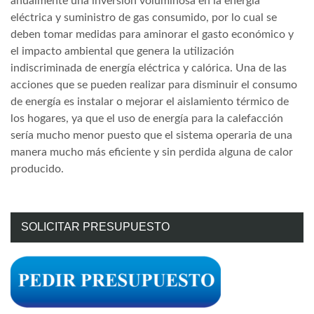
anualmente una inversión voluminosa en la energía
eléctrica y suministro de gas consumido, por lo cual se
deben tomar medidas para aminorar el gasto económico y
el impacto ambiental que genera la utilización
indiscriminada de energía eléctrica y calórica. Una de las
acciones que se pueden realizar para disminuir el consumo
de energía es instalar o mejorar el aislamiento térmico de
los hogares, ya que el uso de energía para la calefacción
sería mucho menor puesto que el sistema operaria de una
manera mucho más eficiente y sin perdida alguna de calor
producido.
SOLICITAR PRESUPUESTO