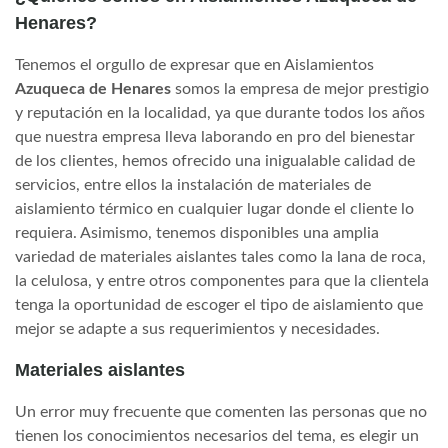
Henares?
Tenemos el orgullo de expresar que en Aislamientos
Azuqueca de Henares
somos la empresa de mejor prestigio
y reputación en la localidad, ya que durante todos los años
que nuestra empresa lleva laborando en pro del bienestar
de los clientes, hemos ofrecido una inigualable calidad de
servicios, entre ellos la instalación de materiales de
aislamiento térmico en cualquier lugar donde el cliente lo
requiera. Asimismo, tenemos disponibles una amplia
variedad de materiales aislantes tales como la lana de roca,
la celulosa, y entre otros componentes para que la clientela
tenga la oportunidad de escoger el tipo de aislamiento que
mejor se adapte a sus requerimientos y necesidades.
Materiales aislantes
Un error muy frecuente que comenten las personas que no
tienen los conocimientos necesarios del tema, es elegir un