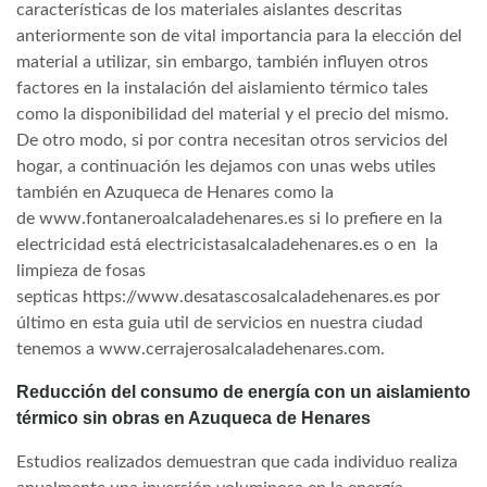
características de los materiales aislantes descritas
anteriormente son de vital importancia para la elección del
material a utilizar, sin embargo, también influyen otros
factores en la instalación del aislamiento térmico tales
como la disponibilidad del material y el precio del mismo.
De otro modo, si por contra necesitan otros servicios del
hogar, a continuación les dejamos con unas webs utiles
también en Azuqueca de Henares como la
de www.fontaneroalcaladehenares.es si lo prefiere en la
electricidad está electricistasalcaladehenares.es o en la
limpieza de fosas
septicas https://www.desatascosalcaladehenares.es por
último en esta guia util de servicios en nuestra ciudad
tenemos a www.cerrajerosalcaladehenares.com.
Reducción del consumo de energía con un aislamiento
térmico sin obras en Azuqueca de Henares
Estudios realizados demuestran que cada individuo realiza