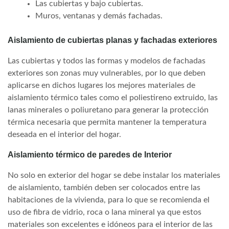
Las cubiertas y bajo cubiertas.
Muros, ventanas y demás fachadas.
Aislamiento de cubiertas planas y fachadas exteriores
Las cubiertas y todos las formas y modelos de fachadas
exteriores son zonas muy vulnerables, por lo que deben
aplicarse en dichos lugares los mejores materiales de
aislamiento térmico tales como el poliestireno extruido, las
lanas minerales o poliuretano para generar la protección
térmica necesaria que permita mantener la temperatura
deseada en el interior del hogar.
Aislamiento térmico de paredes de Interior
No solo en exterior del hogar se debe instalar los materiales
de aislamiento, también deben ser colocados entre las
habitaciones de la vivienda, para lo que se recomienda el
uso de fibra de vidrio, roca o lana mineral ya que estos
materiales son excelentes e idóneos para el interior de las