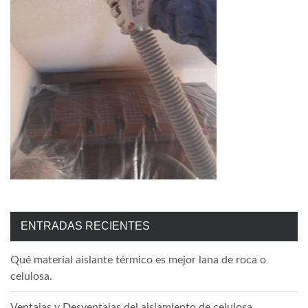
ENTRADAS RECIENTES
Qué material aislante térmico es mejor lana de roca o
celulosa.
Ventajas y Desventajas del aislamiento de celulosa