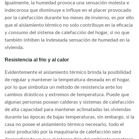
Igualmente, la humedad provoca una sensación molesta e
indecorosa que disminuye e influye en el placer provocado
por la calefacción durante los meses de invierno, es por ello
que el aislamiento térmico no solo contribuye en la eficacia
y consumo del sistema de calefacción del hogar, si no que
también inhiben la indeseada sensación de humedad en la
vivienda.
Resistencia al frio y al calor
Evidentemente el aislamiento térmico brinda la posibilidad
de regular y mantener la temperatura deseada en el hogar,
por lo que simboliza un método de resistencia ante los
cambios drásticos y extremos de temperatura. Puede que
algunas personas posean calderas y sistemas de calefacción
de alta capacidad para mantener aclimatadas las viviendas
durante las épocas de bajas temperaturas, sin embargo, si la
casa no posee el aislamiento térmico necesario, todo el
calor producido por la maquinaria de calefacción será