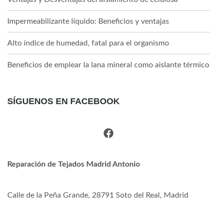
Impermeabilizante líquido: Beneficios y ventajas
Alto índice de humedad, fatal para el organismo
Beneficios de emplear la lana mineral como aislante térmico
SÍGUENOS EN FACEBOOK
Facebook
Reparación de Tejados Madrid Antonio
Calle de la Peña Grande, 28791 Soto del Real, Madrid