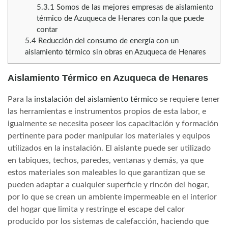
5.3.1
Somos de las mejores empresas de aislamiento
térmico de Azuqueca de Henares con la que puede
contar
5.4
Reducción del consumo de energía con un
aislamiento térmico sin obras en Azuqueca de Henares
Aislamiento Térmico en Azuqueca de Henares
Para la
instalación del aislamiento térmico
se requiere tener
las herramientas e instrumentos propios de esta labor, e
igualmente se necesita poseer los capacitación y formación
pertinente para poder manipular los materiales y equipos
utilizados en la instalación. El aislante puede ser utilizado
en tabiques, techos, paredes, ventanas y demás, ya que
estos materiales son maleables lo que garantizan que se
pueden adaptar a cualquier superficie y rincón del hogar,
por lo que se crean un ambiente impermeable en el interior
del hogar que limita y restringe el escape del calor
producido por los sistemas de calefacción, haciendo que