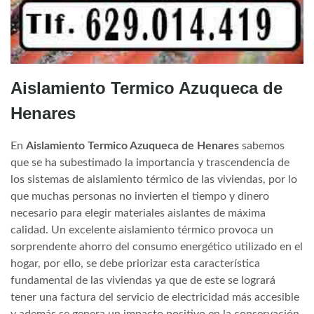
Aislamiento Termico Azuqueca de
Henares
En
Aislamiento Termico Azuqueca de Henares
sabemos
que se ha subestimado la importancia y trascendencia de
los sistemas de aislamiento térmico de las viviendas, por lo
que muchas personas no invierten el tiempo y dinero
necesario para elegir materiales aislantes de máxima
calidad. Un excelente aislamiento térmico provoca un
sorprendente ahorro del consumo energético utilizado en el
hogar, por ello, se debe priorizar esta característica
fundamental de las viviendas ya que de este se logrará
tener una factura del servicio de electricidad más accesible
y además se genera un impacto positivo en la conservación