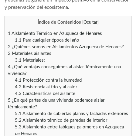
y preservación del ecosistema.
Índice de Contenidos
[
Ocultar
]
1
Aislamiento Térmico en Azuqueca de Henares
1.1
Para cualquier época del año
2
¿Quiénes somos en Aislamientos Azuqueca de Henares?
3
Materiales aislantes
3.1
Materiales:
4
¿Qué ventajas conseguimos al aislar Térmicamente una
vivienda?
4.1
Protección contra la humedad
4.2
Resistencia al frio y al calor
4.3
Características del aislante
5
¿En qué partes de una vivienda podemos aislar
térmicamente?
5.1
Aislamiento de cubiertas planas y fachadas exteriores
5.2
Aislamiento térmico de paredes de Interior
5.3
Aislamiento entre tabiques palomeros en Azuqueca
de Henares