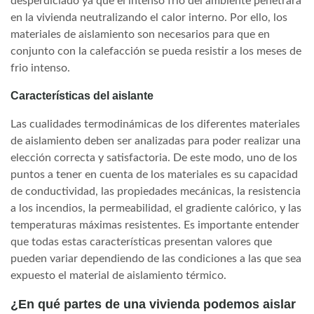
desperdiciado ya que el intenso frio del ambiente penetrara
en la vivienda neutralizando el calor interno. Por ello, los
materiales de aislamiento son necesarios para que en
conjunto con la calefacción se pueda resistir a los meses de
frio intenso.
Características del aislante
Las cualidades termodinámicas de los diferentes materiales
de aislamiento deben ser analizadas para poder realizar una
elección correcta y satisfactoria. De este modo, uno de los
puntos a tener en cuenta de los materiales es su capacidad
de conductividad, las propiedades mecánicas, la resistencia
a los incendios, la permeabilidad, el gradiente calórico, y las
temperaturas máximas resistentes. Es importante entender
que todas estas características presentan valores que
pueden variar dependiendo de las condiciones a las que sea
expuesto el material de aislamiento térmico.
¿En qué partes de una vivienda podemos aislar