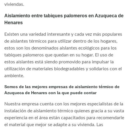
viviendas.
Aislamiento entre tabiques palomeros en Azuqueca de
Henares
Existen una variedad interesante y cada vez más populares
de aislantes térmicos para utilizar dentro de los hogares,
estos son los denominados aislantes ecológicos para los
tabiques palomeros que quedan en su hogar. El uso de
estos aislantes está siendo promovido para impulsar la
utilización de materiales biodegradables y solidarios con el
ambiente.
Somos de las mejores empresas de aislamiento térmico de
Azuqueca de Henares con la que puede contar
Nuestra empresa cuenta con los mejores especialistas de la
instalación de aislamiento térmico quienes gracia a su vasta
experiencia en el área están capacitados para recomendarle
el material que mejor se adapte a su vivienda. Las