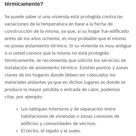
térmicamente?
Se puede saber si una vivienda está protegida contra las
variaciones de la temperatura en base a la fecha de
construcción de la misma, ya que, si su hogar fue edificado
antes de los años ochenta, es muy probable que el mismo
no posea aislamiento térmico. Si su vivienda es muy antigua
o si usted conoce que la misma no está protegida
térmicamente, se recomienda que solicite los servicios de
instalación de aislamiento térmico. Existen puntos y zonas
claves de los hogares donde deben ser colocados los
materiales aislantes ya que en dichos lugares es donde se
produce la mayor pérdida o entrada de calor, podemos
citar, por ejemplo:
Los tabiques interiores y de separación entre
habitaciones de viviendas o zonas comunes de
edificios y comunidades de vecinos.
El techo, el tejado y el suelo.