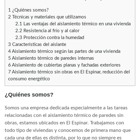
1
¿Quiénes somos?
2
Técnicas y materiales que utilizamos
2.1
Las ventajas del aislamiento térmico en una vivienda
2.2
Resistencia al frío y al calor
2.3
Protección contra la humedad
3
Características del aislante
4
Aislamiento térmico según las partes de una vivienda
5
Aislamiento térmico de paredes internas
6
Aislamiento de cubiertas planas y fachadas exteriores
7
Aislamiento térmico sin obras en El Espinar, reducción del
consumo energético
¿Quiénes somos?
Somos una empresa dedicada especialmente a las tareas
relacionadas con el aislamiento térmico de paredes sin
obras, estamos ubicados en El Espinar. Trabajamos con
todo tipo de viviendas y conocemos de primera mano que
cada una de ellas es distinta, por lo que no siempre es