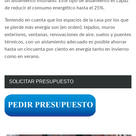
un aislamiento insuflado. Este tipo de aislamiento es capaz
de reducir el consumo energético hasta el 25%.
Teniendo en cuenta que los espacios de la casa por los que
se pierde más energía son (en orden): tejados, muros
exteriores, ventanas, renovaciones de aire, suelos y puentes
térmicos, con un aislamiento adecuado es posible ahorrar
hasta un cincuenta por ciento en energía tanto en invierno
como en verano.
SOLICITAR PRESUPUESTO