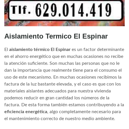
Aislamiento Termico El Espinar
El
aislamiento térmico El Espinar
es un factor determinante
en el ahorro energético que en muchas ocasiones no recibe
la atención suficiente. Son muchas las personas que no le
dan la importancia que realmente tiene para el consumo el
uso de este mecanismo. En muchas ocasiones recibimos la
factura de la luz bastante elevada, y el caso es que con los
materiales aislantes adecuados para nuestra vivienda
podemos reducir en gran cantidad los números de la
factura. De esta forma también estamos contribuyendo a la
eficiencia energética
, algo completamente necesario para
el mantenimiento correcto de nuestro medio ambiente.