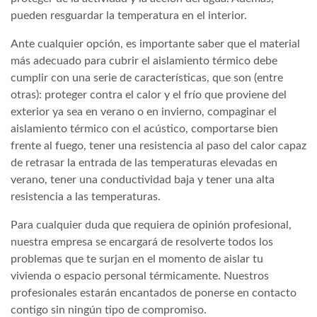
pueden resguardar la temperatura en el interior.
Ante cualquier opción, es importante saber que el material
más adecuado para cubrir el aislamiento térmico debe
cumplir con una serie de características, que son (entre
otras): proteger contra el calor y el frío que proviene del
exterior ya sea en verano o en invierno, compaginar el
aislamiento térmico con el acústico, comportarse bien
frente al fuego, tener una resistencia al paso del calor capaz
de retrasar la entrada de las temperaturas elevadas en
verano, tener una conductividad baja y tener una alta
resistencia a las temperaturas.
Para cualquier duda que requiera de opinión profesional,
nuestra empresa se encargará de resolverte todos los
problemas que te surjan en el momento de aislar tu
vivienda o espacio personal térmicamente. Nuestros
profesionales estarán encantados de ponerse en contacto
contigo sin ningún tipo de compromiso.