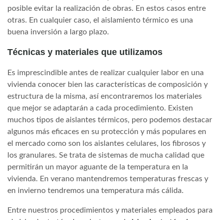
posible evitar la realización de obras. En estos casos entre
otras. En cualquier caso, el aislamiento térmico es una
buena inversión a largo plazo.
Técnicas y materiales que utilizamos
Es imprescindible antes de realizar cualquier labor en una
vivienda conocer bien las características de composición y
estructura de la misma, así encontraremos los materiales
que mejor se adaptarán a cada procedimiento. Existen
muchos tipos de aislantes térmicos, pero podemos destacar
algunos más eficaces en su protección y más populares en
el mercado como son los aislantes celulares, los fibrosos y
los granulares. Se trata de sistemas de mucha calidad que
permitirán un mayor aguante de la temperatura en la
vivienda. En verano mantendremos temperaturas frescas y
en invierno tendremos una temperatura más cálida.
Entre nuestros procedimientos y materiales empleados para