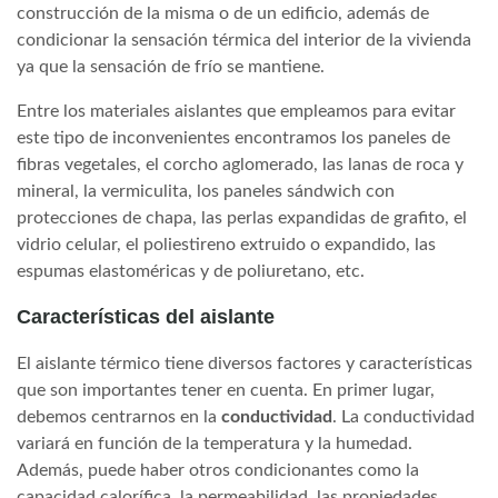
construcción de la misma o de un edificio, además de
condicionar la sensación térmica del interior de la vivienda
ya que la sensación de frío se mantiene.
Entre los materiales aislantes que empleamos para evitar
este tipo de inconvenientes encontramos los paneles de
fibras vegetales, el corcho aglomerado, las lanas de roca y
mineral, la vermiculita, los paneles sándwich con
protecciones de chapa, las perlas expandidas de grafito, el
vidrio celular, el poliestireno extruido o expandido, las
espumas elastoméricas y de poliuretano, etc.
Características del aislante
El aislante térmico tiene diversos factores y características
que son importantes tener en cuenta. En primer lugar,
debemos centrarnos en la
conductividad
. La conductividad
variará en función de la temperatura y la humedad.
Además, puede haber otros condicionantes como la
capacidad calorífica, la permeabilidad, las propiedades