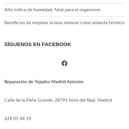
Alto índice de humedad, fatal para el organismo
Beneficios de emplear la lana mineral como aislante térmico
SÍGUENOS EN FACEBOOK
Facebook
Reparación de Tejados Madrid Antonio
Calle de la Peña Grande, 28791 Soto del Real, Madrid
629 01 44 19