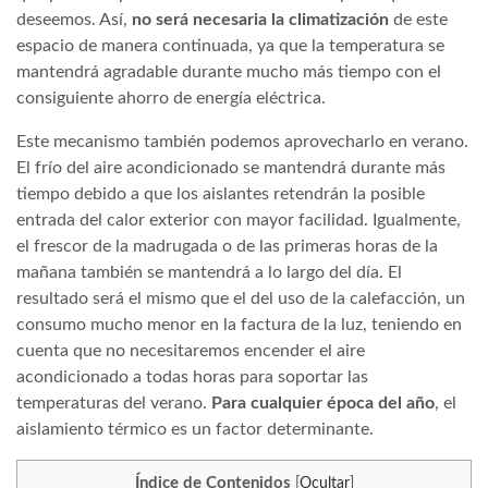
deseemos. Así,
no será necesaria la climatización
de este
espacio de manera continuada, ya que la temperatura se
mantendrá agradable durante mucho más tiempo con el
consiguiente ahorro de energía eléctrica.
Este mecanismo también podemos aprovecharlo en verano.
El frío del aire acondicionado se mantendrá durante más
tiempo debido a que los aislantes retendrán la posible
entrada del calor exterior con mayor facilidad. Igualmente,
el frescor de la madrugada o de las primeras horas de la
mañana también se mantendrá a lo largo del día. El
resultado será el mismo que el del uso de la calefacción, un
consumo mucho menor en la factura de la luz, teniendo en
cuenta que no necesitaremos encender el aire
acondicionado a todas horas para soportar las
temperaturas del verano.
Para cualquier época del año
, el
aislamiento térmico es un factor determinante.
Índice de Contenidos
[
Ocultar
]