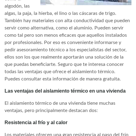
algodón, las
algas, la paja, la hierba, el lino o las cáscaras de trigo.
También hay materiales con alta conductividad que pueden
servir como alternativa, como el aluminio. Pueden servir
como tal pero son menos eficaces que aquellos instalados
por profesionales. Por eso es conveniente informarse y
pedir asesoramiento técnico a los especialistas del sector,
ellos son los que realmente aportarán una solución de la
que puedas beneficiarte. Seguro que te interesa conocer
todas las ventajas que ofrece el aislamiento térmico.
Puedes consultar esta información de manera gratuita.
Las ventajas del aislamiento térmico en una vivienda
El aislamiento térmico de una vivienda tiene muchas
ventajas, pero principalmente destacan dos:
Resistencia al frío y al calor
Los materiales ofrecen una gran resistencia al paso del frío