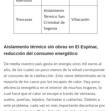
Ildefonso
Aislamiento
Térmico San
Trescasas
Villacastin
Cristobal de
Segovia
Aislamiento térmico sin obras en El Espinar,
reducción del consumo energético
De media nuestro país gasta en energía unos mil euros al
año, de los cuales un poco menos de la mitad corresponde
al consumo de la calefacción. Esto viene determinado en la
mayoría de los casos por los escapes de calor. Hay poca
eficiencia energética en el interior de muchos hogares, lo
cual hace que el calor se escape a través de ventanas,
suelos, puertas, tejados, fachadas o cubiertas. Debido a
este problema, cada vez es más importante decantarse por