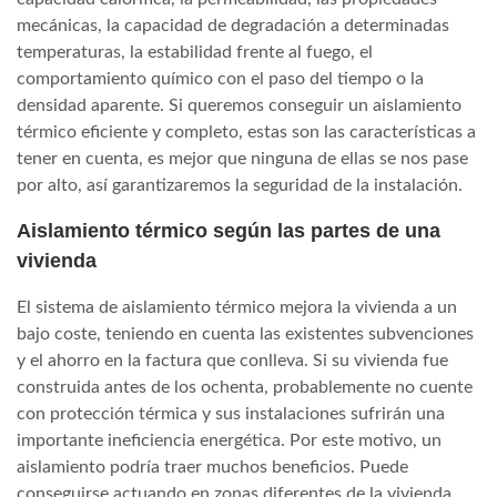
mecánicas, la capacidad de degradación a determinadas
temperaturas, la estabilidad frente al fuego, el
comportamiento químico con el paso del tiempo o la
densidad aparente. Si queremos conseguir un aislamiento
térmico eficiente y completo, estas son las características a
tener en cuenta, es mejor que ninguna de ellas se nos pase
por alto, así garantizaremos la seguridad de la instalación.
Aislamiento térmico según las partes de una
vivienda
El sistema de aislamiento térmico mejora la vivienda a un
bajo coste, teniendo en cuenta las existentes subvenciones
y el ahorro en la factura que conlleva. Si su vivienda fue
construida antes de los ochenta, probablemente no cuente
con protección térmica y sus instalaciones sufrirán una
importante ineficiencia energética. Por este motivo, un
aislamiento podría traer muchos beneficios. Puede
conseguirse actuando en zonas diferentes de la vivienda