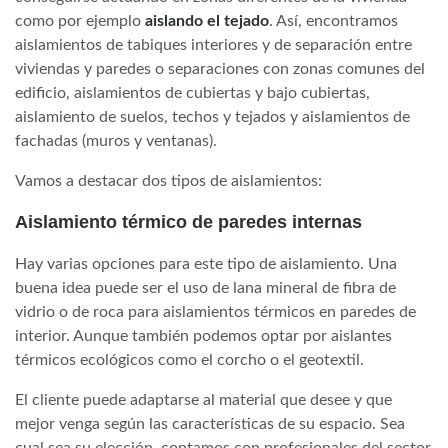
como por ejemplo
aislando el tejado
. Así, encontramos
aislamientos de tabiques interiores y de separación entre
viviendas y paredes o separaciones con zonas comunes del
edificio, aislamientos de cubiertas y bajo cubiertas,
aislamiento de suelos, techos y tejados y aislamientos de
fachadas (muros y ventanas).
Vamos a destacar dos tipos de aislamientos:
Aislamiento térmico de paredes internas
Hay varias opciones para este tipo de aislamiento. Una
buena idea puede ser el uso de lana mineral de fibra de
vidrio o de roca para aislamientos térmicos en paredes de
interior. Aunque también podemos optar por aislantes
térmicos ecológicos como el corcho o el geotextil.
El cliente puede adaptarse al material que desee y que
mejor venga según las características de su espacio. Sea