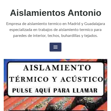
Aislamientos Antonio
Empresa de aislamiento termico en Madrid y Guadalajara
especializada en trabajos de aislamiento termico para
paredes de interior, techos, buhardillas y tejados.