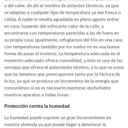
y del calor, de ahí el nombre de aislantes térmicos, ya que
se adaptan a cualquier tipo de temperatura ya sea fresca o
cálida. A nadie le resulta agradable en pleno agosto entrar
en casa, huyendo del sofocante calor de la calle, y
encontrarse con temperaturas parecidas a las de fuera en
su propia casa; igualmente, refugiarnos del frío en una casa
con temperaturas también por los suelos no es una buena
forma de pasar el invierno. La temperatura adecuada en el
momento adecuado ofrece comodidad, y esto es una de las
ventajas que ofrece el aislamiento térmico, a lo que se suma
que no tenemos que preocuparnos tanto por la factura de
la luz, ya que se produce un incremento de la energía que
consumimos si no es necesario mantener enchufados
nuestros aparatos a todas horas.
Protección contra la humedad
La humedad puede suponer un gran inconveniente en
nuestra vivienda ya que puede llegar a deteriorar la