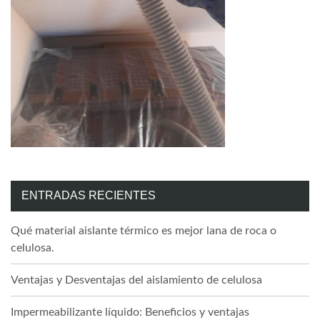
ENTRADAS RECIENTES
Qué material aislante térmico es mejor lana de roca o
celulosa.
Ventajas y Desventajas del aislamiento de celulosa
Impermeabilizante líquido: Beneficios y ventajas