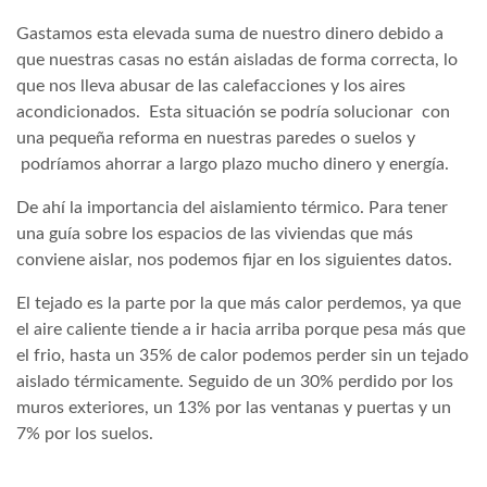
Gastamos esta elevada suma de nuestro dinero debido a
que nuestras casas no están aisladas de forma correcta, lo
que nos lleva abusar de las calefacciones y los aires
acondicionados. Esta situación se podría solucionar con
una pequeña reforma en nuestras paredes o suelos y
podríamos ahorrar a largo plazo mucho dinero y energía.
De ahí la importancia del aislamiento térmico. Para tener
una guía sobre los espacios de las viviendas que más
conviene aislar, nos podemos fijar en los siguientes datos.
El tejado es la parte por la que más calor perdemos, ya que
el aire caliente tiende a ir hacia arriba porque pesa más que
el frio, hasta un 35% de calor podemos perder sin un tejado
aislado térmicamente. Seguido de un 30% perdido por los
muros exteriores, un 13% por las ventanas y puertas y un
7% por los suelos.