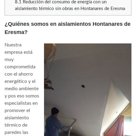
8.1
Reducción del consumo de energía con un
aislamiento térmico sin obras en Hontanares de Eresma
¿Quiénes somos en aislamientos Hontanares de
Eresma?
Nuestra
empresa está
muy
comprometida
con el ahorro
energético y el
medio ambiente
y pos eso somos
especialistas en
promover el
aislamiento
térmico de
paredes las