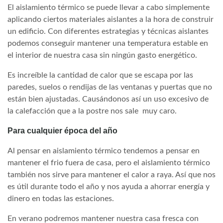
El aislamiento térmico se puede llevar a cabo simplemente
aplicando ciertos materiales aislantes a la hora de construir
un edificio. Con diferentes estrategias y técnicas aislantes
podemos conseguir mantener una temperatura estable en
el interior de nuestra casa sin ningún gasto energético.
Es increíble la cantidad de calor que se escapa por las
paredes, suelos o rendijas de las ventanas y puertas que no
están bien ajustadas. Causándonos así un uso excesivo de
la calefacción que a la postre nos sale muy caro.
Para cualquier época del año
Al pensar en aislamiento térmico tendemos a pensar en
mantener el frio fuera de casa, pero el aislamiento térmico
también nos sirve para mantener el calor a raya. Así que nos
es útil durante todo el año y nos ayuda a ahorrar energía y
dinero en todas las estaciones.
En verano podremos mantener nuestra casa fresca con