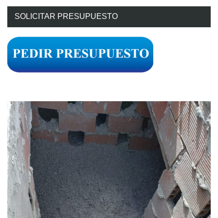
SOLICITAR PRESUPUESTO