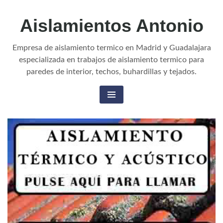
Aislamientos Antonio
Empresa de aislamiento termico en Madrid y Guadalajara
especializada en trabajos de aislamiento termico para
paredes de interior, techos, buhardillas y tejados.