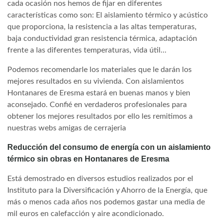
cada ocasión nos hemos de fijar en diferentes
características como son: El aislamiento térmico y acústico
que proporciona, la resistencia a las altas temperaturas,
baja conductividad gran resistencia térmica, adaptación
frente a las diferentes temperaturas, vida útil…
Podemos recomendarle los materiales que le darán los
mejores resultados en su vivienda. Con aislamientos
Hontanares de Eresma estará en buenas manos y bien
aconsejado. Confié en verdaderos profesionales para
obtener los mejores resultados por ello les remitimos a
nuestras webs amigas de cerrajeria
Reducción del consumo de energía con un aislamiento
térmico sin obras en Hontanares de Eresma
Está demostrado en diversos estudios realizados por el
Instituto para la Diversificación y Ahorro de la Energía, que
más o menos cada años nos podemos gastar una media de
mil euros en calefacción y aire acondicionado.