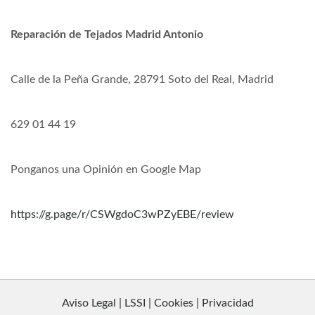
Reparación de Tejados Madrid Antonio
Calle de la Peña Grande, 28791 Soto del Real, Madrid
629 01 44 19
Ponganos una Opinión en Google Map
https://g.page/r/CSWgdoC3wPZyEBE/review
Aviso Legal | LSSI | Cookies | Privacidad