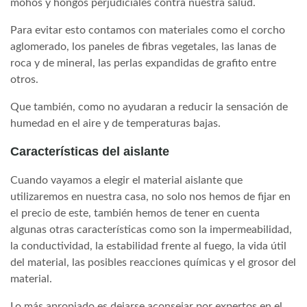
mohos y hongos perjudiciales contra nuestra salud.
Para evitar esto contamos con materiales como el corcho
aglomerado, los paneles de fibras vegetales, las lanas de
roca y de mineral, las perlas expandidas de grafito entre
otros.
Que también, como no ayudaran a reducir la sensación de
humedad en el aire y de temperaturas bajas.
Características del aislante
Cuando vayamos a elegir el material aislante que
utilizaremos en nuestra casa, no solo nos hemos de fijar en
el precio de este, también hemos de tener en cuenta
algunas otras características como son la impermeabilidad,
la conductividad, la estabilidad frente al fuego, la vida útil
del material, las posibles reacciones químicas y el grosor del
material.
Lo más apropiado es dejarse aconsejar por expertos en el