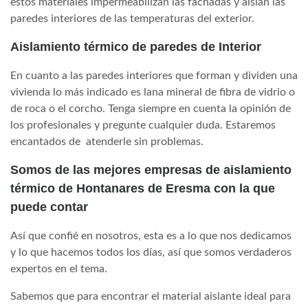
estos materiales impermeabilizan las fachadas y aíslan las
paredes interiores de las temperaturas del exterior.
Aislamiento térmico de paredes de Interior
En cuanto a las paredes interiores que forman y dividen una
vivienda lo más indicado es lana mineral de fibra de vidrio o
de roca o el corcho. Tenga siempre en cuenta la opinión de
los profesionales y pregunte cualquier duda. Estaremos
encantados de atenderle sin problemas.
Somos de las mejores empresas de aislamiento
térmico de Hontanares de Eresma
con la que
puede contar
Así que confié en nosotros, esta es a lo que nos dedicamos
y lo que hacemos todos los días, así que somos verdaderos
expertos en el tema.
Sabemos que para encontrar el material aislante ideal para