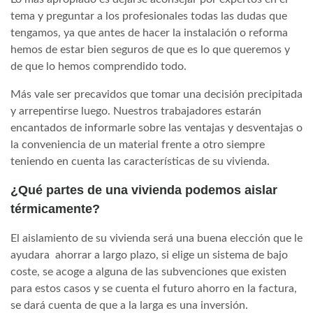
tema y preguntar a los profesionales todas las dudas que
tengamos, ya que antes de hacer la instalación o reforma
hemos de estar bien seguros de que es lo que queremos y
de que lo hemos comprendido todo.
Más vale ser precavidos que tomar una decisión precipitada
y arrepentirse luego. Nuestros trabajadores estarán
encantados de informarle sobre las ventajas y desventajas o
la conveniencia de un material frente a otro siempre
teniendo en cuenta las características de su vivienda.
¿Qué partes de una vivienda podemos aislar
térmicamente?
El aislamiento de su vivienda será una buena elección que le
ayudara ahorrar a largo plazo, si elige un sistema de bajo
coste, se acoge a alguna de las subvenciones que existen
para estos casos y se cuenta el futuro ahorro en la factura,
se dará cuenta de que a la larga es una inversión.