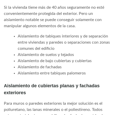
Si la vivienda tiene más de 40 años seguramente no esté
convenientemente protegida del exterior. Pero un
aislamiento notable se puede conseguir solamente con
manipular algunos elementos de la casa.
Aislamiento de tabiques interiores y de separación
entre viviendas y paredes o separaciones con zonas
comunes del edificio
Aislamiento de suelos y tejados
Aislamiento de bajo cubiertas y cubiertas
Aislamiento de fachadas
Aislamiento entre tabiques palomeros
Aislamiento de cubiertas planas y fachadas
exteriores
Para muros o paredes exteriores la mejor solución es el
poliuretano, las lanas minerales o el poliestireno. Todos