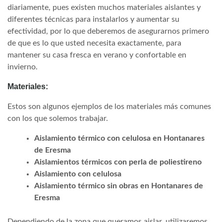
diariamente, pues existen muchos materiales aislantes y
diferentes técnicas para instalarlos y aumentar su
efectividad, por lo que deberemos de asegurarnos primero
de que es lo que usted necesita exactamente, para
mantener su casa fresca en verano y confortable en
invierno.
Materiales:
Estos son algunos ejemplos de los materiales más comunes
con los que solemos trabajar.
Aislamiento térmico con celulosa en Hontanares
de Eresma
Aislamientos térmicos con perla de poliestireno
Aislamiento con celulosa
Aislamiento térmico sin obras en Hontanares de
Eresma
Dependiendo de la zona que queramos aislar, utilizaremos