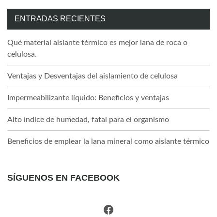
ENTRADAS RECIENTES
Qué material aislante térmico es mejor lana de roca o
celulosa.
Ventajas y Desventajas del aislamiento de celulosa
Impermeabilizante líquido: Beneficios y ventajas
Alto índice de humedad, fatal para el organismo
Beneficios de emplear la lana mineral como aislante térmico
SÍGUENOS EN FACEBOOK
Facebook