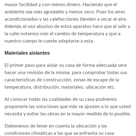
mayor facilidad y con menos dinero. Haciendo que el
ambiente sea más agradable y menos seco. Pues los aires
acondicionados y las calefacciones tienden a secar el aire.
Además el uso abusivo de estos aparatos hace que al salir a
la calle notemos más el cambio de temperatura y que a
nuestro cuerpo le cueste adaptarse a esta.
Materiales aislantes
El primer paso para aislar su casa de forma adecuada será
hacer una revisión de la misma, para comprobar todas sus
características de construcción, zonas de escape de la
temperatura, distribución, materiales, ubicación etc.
Al conocer todas las cualidades de su casa podremos
proponerle las soluciones que más se ajusten a lo que usted
necesita y evitar las obras en la mayor medida de lo posible.
Deberemos de tener en cuenta la ubicación y las
condiciones climáticas a las que se enfrenta su casa