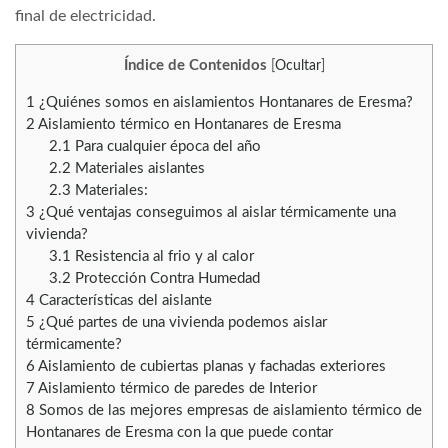
final de electricidad.
Índice de Contenidos
[
Ocultar
]
1
¿Quiénes somos en aislamientos Hontanares de Eresma?
2
Aislamiento térmico en Hontanares de Eresma
2.1
Para cualquier época del año
2.2
Materiales aislantes
2.3
Materiales:
3
¿Qué ventajas conseguimos al aislar térmicamente una
vivienda?
3.1
Resistencia al frio y al calor
3.2
Protección Contra Humedad
4
Características del aislante
5
¿Qué partes de una vivienda podemos aislar
térmicamente?
6
Aislamiento de cubiertas planas y fachadas exteriores
7
Aislamiento térmico de paredes de Interior
8
Somos de las mejores empresas de aislamiento térmico de
Hontanares de Eresma con la que puede contar