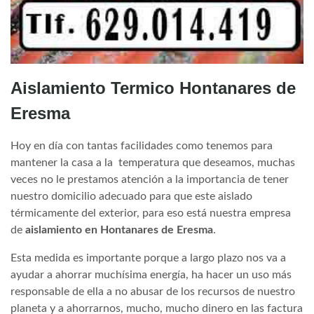
Aislamiento Termico Hontanares de
Eresma
Hoy en día con tantas facilidades como tenemos para
mantener la casa a la temperatura que deseamos, muchas
veces no le prestamos atención a la importancia de tener
nuestro domicilio adecuado para que este aislado
térmicamente del exterior, para eso está nuestra empresa
de
aislamiento en Hontanares de Eresma
.
Esta medida es importante porque a largo plazo nos va a
ayudar a ahorrar muchísima energía, ha hacer un uso más
responsable de ella a no abusar de los recursos de nuestro
planeta y a ahorrarnos, mucho, mucho dinero en las factura