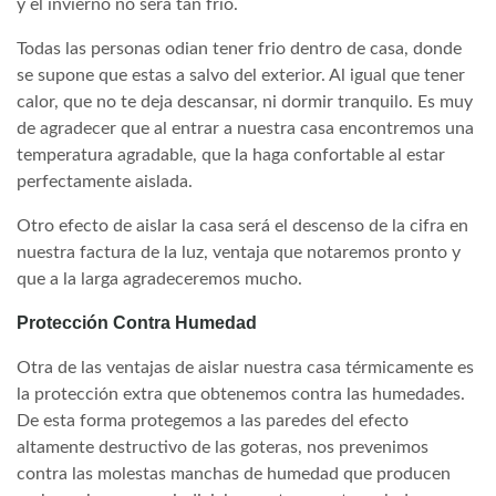
y el invierno no será tan frio.
Todas las personas odian tener frio dentro de casa, donde
se supone que estas a salvo del exterior. Al igual que tener
calor, que no te deja descansar, ni dormir tranquilo. Es muy
de agradecer que al entrar a nuestra casa encontremos una
temperatura agradable, que la haga confortable al estar
perfectamente aislada.
Otro efecto de aislar la casa será el descenso de la cifra en
nuestra factura de la luz, ventaja que notaremos pronto y
que a la larga agradeceremos mucho.
Protección Contra Humedad
Otra de las ventajas de aislar nuestra casa térmicamente es
la protección extra que obtenemos contra las humedades.
De esta forma protegemos a las paredes del efecto
altamente destructivo de las goteras, nos prevenimos
contra las molestas manchas de humedad que producen