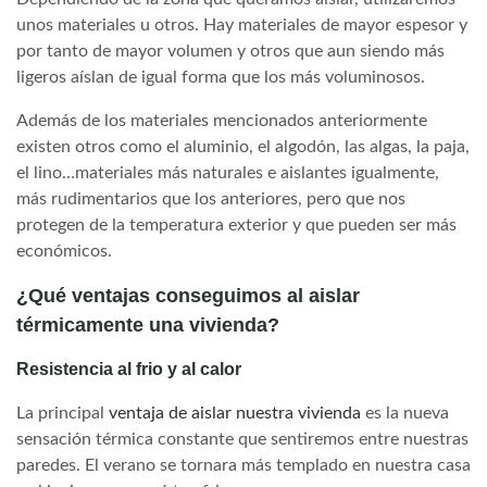
unos materiales u otros. Hay materiales de mayor espesor y
por tanto de mayor volumen y otros que aun siendo más
ligeros aíslan de igual forma que los más voluminosos.
Además de los materiales mencionados anteriormente
existen otros como el aluminio, el algodón, las algas, la paja,
el lino…materiales más naturales e aislantes igualmente,
más rudimentarios que los anteriores, pero que nos
protegen de la temperatura exterior y que pueden ser más
económicos.
¿Qué ventajas conseguimos al aislar
térmicamente una vivienda?
Resistencia al frio y al calor
La principal
ventaja de aislar nuestra vivienda
es la nueva
sensación térmica constante que sentiremos entre nuestras
paredes. El verano se tornara más templado en nuestra casa