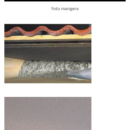
foto mangera