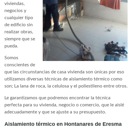
viviendas,
negocios y
cualquier tipo
de edificio sin
realizar obras,
siempre que se
pueda.
Somos
conscientes de
que las circunstancias de casa vivienda son únicas por eso
utilizamos diversas técnicas de aislamiento térmico como
son; La lana de roca, la celulosa y el poliestileno entre otros.
Le garantizamos que podremos encontrar la técnica
perfecta para su vivienda, negocio o comercio, que le aislé
adecuadamente y que se ajuste a su presupuesto.
Aislamiento térmico en Hontanares de Eresma