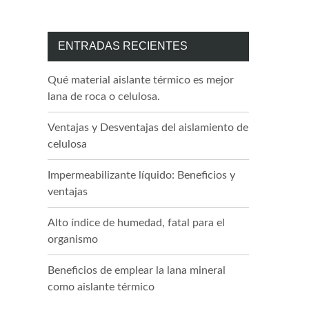
ENTRADAS RECIENTES
Qué material aislante térmico es mejor
lana de roca o celulosa.
Ventajas y Desventajas del aislamiento de
celulosa
Impermeabilizante líquido: Beneficios y
ventajas
Alto índice de humedad, fatal para el
organismo
Beneficios de emplear la lana mineral
como aislante térmico