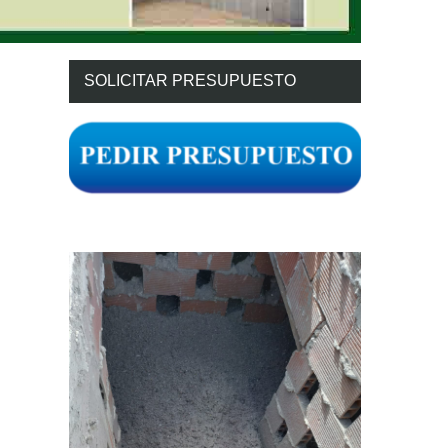
SOLICITAR PRESUPUESTO