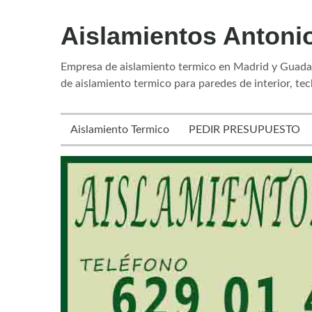
Aislamientos Antoni
Empresa de aislamiento termico en Madrid y Guadala
de aislamiento termico para paredes de interior, tec
Aislamiento Termico
PEDIR PRESUPUESTO