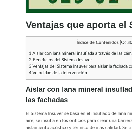
Ventajas que aporta el
Índice de Contenidos
[
Ocult
1
Aislar con lana mineral insuflada a través de las cám
2
Beneficios del Sistema Insuver
3
Ventajas del Sistema Insuver para aislar la fachada c
4
Velocidad de la intervención
Aislar con lana mineral insufla
las fachadas
El Sistema Insuver se basa en el insuflado de lana 
aire; se insufla en los orificios para crear una barre
aislamiento acústico y térmico de más calidad. Se tr