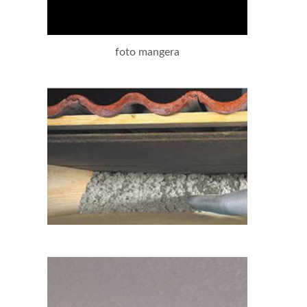
foto mangera