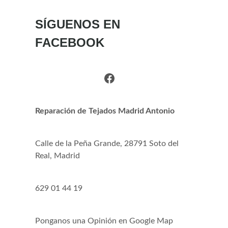
SÍGUENOS EN
FACEBOOK
Facebook
Reparación de Tejados Madrid Antonio
Calle de la Peña Grande, 28791 Soto del
Real, Madrid
629 01 44 19
Ponganos una Opinión en Google Map