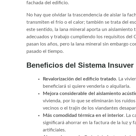
fachada del edificio.
No hay que olvidar la trascendencia de aislar la fach
transmiten el frío o el calor; también se trata del 
este sentido, la lana mineral aporta un aislamiento
adecuados y trabajo cumpliendo los requisitos del 
pasan los años, pero la lana mineral sin embargo co
pasado el tiempo.
Beneficios del Sistema Insuver
Revalorización del edificio tratado
. La vivi
beneficiará si quiere venderla o alquilarla.
Mejora considerable del aislamiento acústi
vivienda, por lo que se eliminarán los ruidos
vecinos o el trajín de los viandantes desapa
Más comodidad térmica en el interior
. La 
significará ahorrar en la factura de la luz 
artificiales.