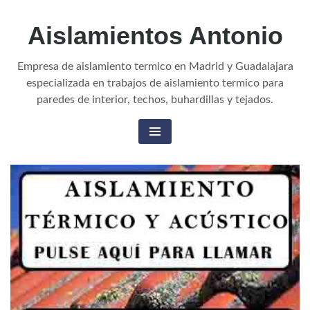
Aislamientos Antonio
Empresa de aislamiento termico en Madrid y Guadalajara
especializada en trabajos de aislamiento termico para
paredes de interior, techos, buhardillas y tejados.