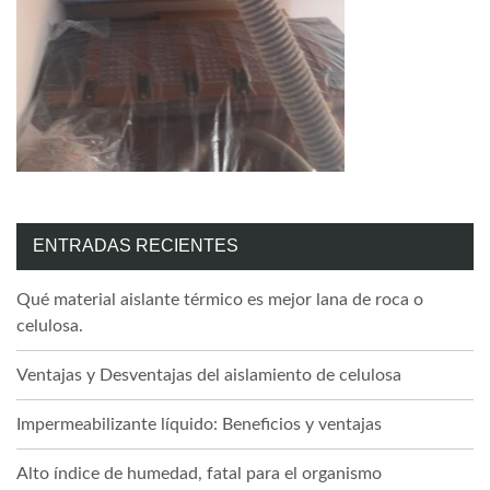
ENTRADAS RECIENTES
Qué material aislante térmico es mejor lana de roca o
celulosa.
Ventajas y Desventajas del aislamiento de celulosa
Impermeabilizante líquido: Beneficios y ventajas
Alto índice de humedad, fatal para el organismo