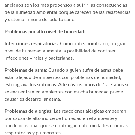
ancianos son los más propensos a sufrir las consecuencias
de la humedad ambiental porque carecen de las resistencias
y sistema inmune del adulto sano.
Problemas por alto nivel de humedad:
Infecciones respiratorias:
Como antes nombrado, un gran
nivel de humedad aumenta la posibilidad de contraer
infecciones virales y bacterianas.
Problemas de asma:
Cuando alguien sufre de asma debe
estar alejado de ambientes con problemas de humedad,
esto agrava los síntomas. Además los niños de 1 a 7 años si
se encuentran en ambientes con mucha humedad puede
causarles desarrollar asma.
Problemas de alergias:
Las reacciones alérgicas empeoran
por causa de alto índice de humedad en el ambiente y
puede ocasionar que se contraigan enfermedades crónicas
respiratorias y pulmonares.