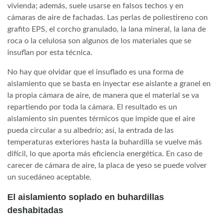
vivienda; además, suele usarse en falsos techos y en
cámaras de aire de fachadas. Las perlas de poliestireno con
grafito EPS, el corcho granulado, la lana mineral, la lana de
roca o la celulosa son algunos de los materiales que se
insuflan por esta técnica.
No hay que olvidar que el insuflado es una forma de
aislamiento que se basta en inyectar ese aislante a granel en
la propia cámara de aire, de manera que el material se va
repartiendo por toda la cámara. El resultado es un
aislamiento sin puentes térmicos que impide que el aire
pueda circular a su albedrío; así, la entrada de las
temperaturas exteriores hasta la buhardilla se vuelve más
difícil, lo que aporta más eficiencia energética. En caso de
carecer de cámara de aire, la placa de yeso se puede volver
un sucedáneo aceptable.
El aislamiento soplado en buhardillas
deshabitadas