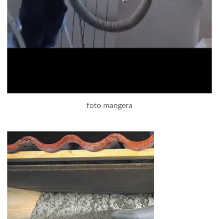
foto mangera