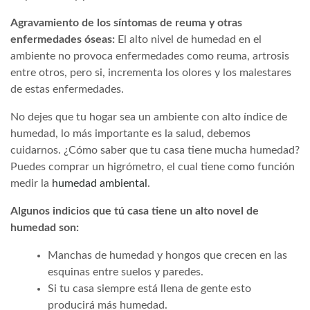
Agravamiento de los síntomas de reuma y otras
enfermedades óseas:
El alto nivel de humedad en el
ambiente no provoca enfermedades como reuma, artrosis
entre otros, pero si, incrementa los olores y los malestares
de estas enfermedades.
No dejes que tu hogar sea un ambiente con alto índice de
humedad, lo más importante es la salud, debemos
cuidarnos. ¿Cómo saber que tu casa tiene mucha humedad?
Puedes comprar un higrómetro, el cual tiene como función
medir la
humedad ambiental
.
Algunos indicios que tú casa tiene un alto novel de
humedad son:
Manchas de humedad y hongos que crecen en las
esquinas entre suelos y paredes.
Si tu casa siempre está llena de gente esto
producirá más humedad.