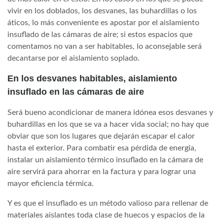
vivir en los doblados, los desvanes, las buhardillas o los
áticos, lo más conveniente es apostar por el aislamiento
insuflado de las cámaras de aire; si estos espacios que
comentamos no van a ser habitables, lo aconsejable será
decantarse por el aislamiento soplado.
En los desvanes habitables, aislamiento
insuflado en las cámaras de aire
Será bueno acondicionar de manera idónea esos desvanes y
buhardillas en los que se va a hacer vida social; no hay que
obviar que son los lugares que dejarán escapar el calor
hasta el exterior. Para combatir esa pérdida de energía,
instalar un aislamiento térmico insuflado en la cámara de
aire servirá para ahorrar en la factura y para lograr una
mayor eficiencia térmica.
Y es que el insuflado es un método valioso para rellenar de
materiales aislantes toda clase de huecos y espacios de la