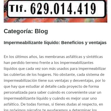
Categoría:
Blog
Impermeabilizante líquido: Beneficios y ventajas
En los últimos años, las membranas asfálticas y sintéticas
han perdido terreno frente a los impermeabilizantes
líquidos que cada vez son más usados para impermeabilizar
las cubiertas de los hogares. No obstante, cada sistema de
impermeabilización tiene sus ventajas y desventajas, por lo
que hay que estudiar al detalle cada proyecto de forma
personalizada para saber cuándo es conveniente usar un
impermeabilizante líquido y cuándo es mejor usar uno
asfáltico. De todas formas, si tienes dudas al respecto, en
los próximos párrafos te ayudaremos a determinar los