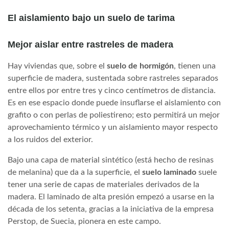
El aislamiento bajo un suelo de tarima
Mejor aislar entre rastreles de madera
Hay viviendas que, sobre el
suelo de hormigón
, tienen una
superficie de madera, sustentada sobre rastreles separados
entre ellos por entre tres y cinco centímetros de distancia.
Es en ese espacio donde puede insuflarse el aislamiento con
grafito o con perlas de poliestireno; esto permitirá un mejor
aprovechamiento térmico y un aislamiento mayor respecto
a los ruidos del exterior.
Bajo una capa de material sintético (está hecho de resinas
de melanina) que da a la superficie, el
suelo laminado
suele
tener una serie de capas de materiales derivados de la
madera. El laminado de alta presión empezó a usarse en la
década de los setenta, gracias a la iniciativa de la empresa
Perstop, de Suecia, pionera en este campo.