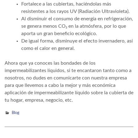
Fortalece a las cubiertas, haciéndolas más
resistentes a los rayos UV (Radiación Ultravioleta).
Al disminuir el consumo de energía en refrigeración,
se genera menos CO₂ en la atmósfera, por lo que
aporta un gran beneficio ecológico.
De igual forma, disminuye el efecto invernadero, así
como el calor en general.
Ahora que ya conoces las bondades de los
impermeabilizantes líquidos, si te encantaron tanto como a
nosotros, no dudes en comunicarte con nuestra empresa
para que llevemos a cabo la mejor y más económica
aplicación de impermeabilizante líquido sobre la cubierta de
tu hogar, empresa, negocio, etc.
Blog