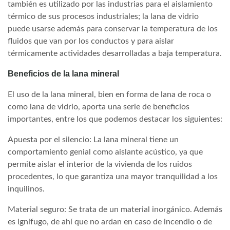
también es utilizado por las industrias para el aislamiento
térmico de sus procesos industriales; la lana de vidrio
puede usarse además para conservar la temperatura de los
fluidos que van por los conductos y para aislar
térmicamente actividades desarrolladas a baja temperatura.
Beneficios de la lana mineral
El uso de la lana mineral, bien en forma de lana de roca o
como lana de vidrio, aporta una serie de beneficios
importantes, entre los que podemos destacar los siguientes:
Apuesta por el silencio: La lana mineral tiene un
comportamiento genial como aislante acústico, ya que
permite aislar el interior de la vivienda de los ruidos
procedentes, lo que garantiza una mayor tranquilidad a los
inquilinos.
Material seguro: Se trata de un material inorgánico. Además
es ignífugo, de ahí que no ardan en caso de incendio o de