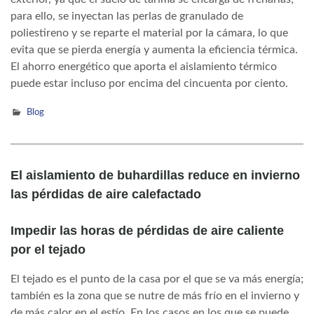
para ello, se inyectan las perlas de granulado de
poliestireno y se reparte el material por la cámara, lo que
evita que se pierda energía y aumenta la eficiencia térmica.
El ahorro energético que aporta el aislamiento térmico
puede estar incluso por encima del cincuenta por ciento.
Blog
El aislamiento de buhardillas reduce en invierno
las pérdidas de aire calefactado
Impedir las horas de pérdidas de aire caliente
por el tejado
El tejado es el punto de la casa por el que se va más energía;
también es la zona que se nutre de más frío en el invierno y
de más calor en el estío. En los casos en los que se puede