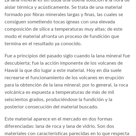
aislar térmica y acústicamente. Se trata de una material
formado por fibras minerales largas y finas, las cuales se
consiguen sometiendo tocas ígneas con una elevada
composición de sílice a temperaturas muy altas; de este
modo el material afronta un proceso de fundición que
termina en el resultado ya conocido.
Fue a principios del pasado siglo cuando la lana mineral fue
descubierta; fue la acción imponente de los volcanes de
Hawái la que dio lugar a este material. Hoy en día suele
recrearse el funcionamiento de los volcanes en erupción
para la obtención de la lana mineral; por lo general, la roca
volcánica es expuesta a temperaturas de más de mil
seiscientos grados, produciéndose la fundición y la
posterior consecución del material buscado.
Este material aparece en el mercado en dos formas
diferenciadas: lana de roca y lana de vidrio. Son dos
materiales con características parecidas en lo que respecta