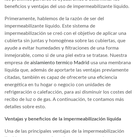
beneficios y ventajas del uso de impermeabilizante líquido.
Primeramente, hablemos de la razón de ser del
impermeabilizante líquido. Este sistema de
impermeabilización se creó con el objetivo de aplicar una
cubierta sin juntas y homogénea sobre las cubiertas, que
ayude a evitar humedades y filtraciones de una forma
inmejorable, como si de una piel extra se tratase. Nuestra
empresa de
aislamiento termico Madrid
usa una membrana
líquida que, además de aportarte las ventajas previamente
citadas, también es capaz de ofrecerte una eficiencia
energética en tu hogar o negocio con unidades de
refrigeración o calefacción, para así disminuir los costes del
recibo de luz o de gas. A continuación, te contamos más
detalles sobre esto.
Ventajas y beneficios de la impermeabilización líquida
Una de las principales ventajas de la impermeabilización