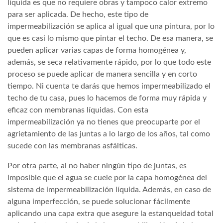
líquida es que no requiere obras y tampoco calor extremo
para ser aplicada. De hecho, este tipo de
impermeabilización se aplica al igual que una pintura, por lo
que es casi lo mismo que pintar el techo. De esa manera, se
pueden aplicar varias capas de forma homogénea y,
además, se seca relativamente rápido, por lo que todo este
proceso se puede aplicar de manera sencilla y en corto
tiempo. Ni cuenta te darás que hemos impermeabilizado el
techo de tu casa, pues lo hacemos de forma muy rápida y
eficaz con membranas líquidas. Con esta
impermeabilización ya no tienes que preocuparte por el
agrietamiento de las juntas a lo largo de los años, tal como
sucede con las membranas asfálticas.
Por otra parte, al no haber ningún tipo de juntas, es
imposible que el agua se cuele por la capa homogénea del
sistema de impermeabilización líquida. Además, en caso de
alguna imperfección, se puede solucionar fácilmente
aplicando una capa extra que asegure la estanqueidad total