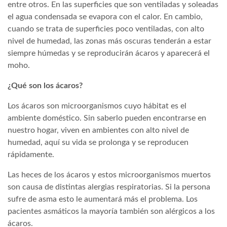
entre otros. En las superficies que son ventiladas y soleadas
el agua condensada se evapora con el calor. En cambio,
cuando se trata de superficies poco ventiladas, con alto
nivel de humedad, las zonas más oscuras tenderán a estar
siempre húmedas y se reproducirán ácaros y aparecerá el
moho.
¿Qué son los ácaros?
Los ácaros son microorganismos cuyo hábitat es el
ambiente doméstico. Sin saberlo pueden encontrarse en
nuestro hogar, viven en ambientes con alto nivel de
humedad, aquí su vida se prolonga y se reproducen
rápidamente.
Las heces de los ácaros y estos microorganismos muertos
son causa de distintas alergias respiratorias. Si la persona
sufre de asma esto le aumentará más el problema. Los
pacientes asmáticos la mayoría también son alérgicos a los
ácaros.