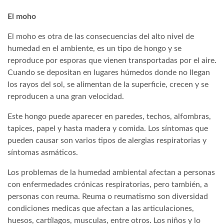
El moho
El moho es otra de las consecuencias del alto nivel de
humedad en el ambiente, es un tipo de hongo y se
reproduce por esporas que vienen transportadas por el aire.
Cuando se depositan en lugares húmedos donde no llegan
los rayos del sol, se alimentan de la superficie, crecen y se
reproducen a una gran velocidad.
Este hongo puede aparecer en paredes, techos, alfombras,
tapices, papel y hasta madera y comida. Los síntomas que
pueden causar son varios tipos de alergias respiratorias y
síntomas asmáticos.
Los problemas de la humedad ambiental afectan a personas
con enfermedades crónicas respiratorias, pero también, a
personas con reuma. Reuma o reumatismo son diversidad
condiciones medicas que afectan a las articulaciones,
huesos, cartílagos, musculas, entre otros. Los niños y lo