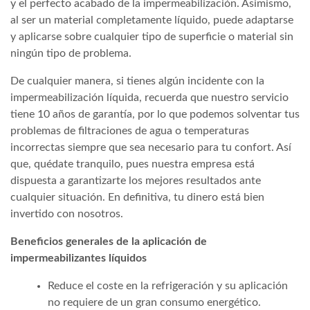
y el perfecto acabado de la impermeabilización. Asimismo,
al ser un material completamente líquido, puede adaptarse
y aplicarse sobre cualquier tipo de superficie o material sin
ningún tipo de problema.
De cualquier manera, si tienes algún incidente con la
impermeabilización líquida, recuerda que nuestro servicio
tiene 10 años de garantía, por lo que podemos solventar tus
problemas de filtraciones de agua o temperaturas
incorrectas siempre que sea necesario para tu confort. Así
que, quédate tranquilo, pues nuestra empresa está
dispuesta a garantizarte los mejores resultados ante
cualquier situación. En definitiva, tu dinero está bien
invertido con nosotros.
Beneficios generales de la aplicación de
impermeabilizantes líquidos
Reduce el coste en la refrigeración y su aplicación
no requiere de un gran consumo energético.