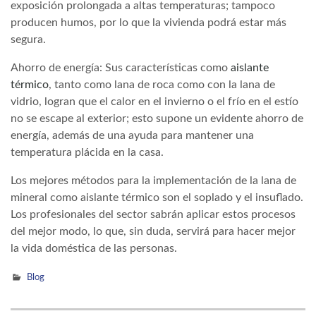
exposición prolongada a altas temperaturas; tampoco
producen humos, por lo que la vivienda podrá estar más
segura.
Ahorro de energía: Sus características como
aislante
térmico
, tanto como lana de roca como con la lana de
vidrio, logran que el calor en el invierno o el frío en el estío
no se escape al exterior; esto supone un evidente ahorro de
energía, además de una ayuda para mantener una
temperatura plácida en la casa.
Los mejores métodos para la implementación de la lana de
mineral como aislante térmico son el soplado y el insuflado.
Los profesionales del sector sabrán aplicar estos procesos
del mejor modo, lo que, sin duda, servirá para hacer mejor
la vida doméstica de las personas.
Blog