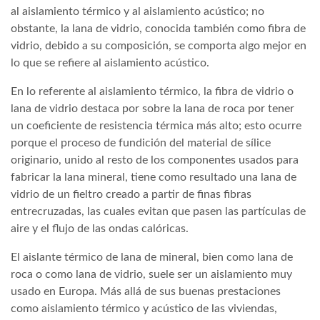
al aislamiento térmico y al aislamiento acústico; no
obstante, la lana de vidrio, conocida también como fibra de
vidrio, debido a su composición, se comporta algo mejor en
lo que se refiere al aislamiento acústico.
En lo referente al aislamiento térmico, la fibra de vidrio o
lana de vidrio destaca por sobre la lana de roca por tener
un coeficiente de resistencia térmica más alto; esto ocurre
porque el proceso de fundición del material de sílice
originario, unido al resto de los componentes usados para
fabricar la lana mineral, tiene como resultado una lana de
vidrio de un fieltro creado a partir de finas fibras
entrecruzadas, las cuales evitan que pasen las partículas de
aire y el flujo de las ondas calóricas.
El aislante térmico de lana de mineral, bien como lana de
roca o como lana de vidrio, suele ser un aislamiento muy
usado en Europa. Más allá de sus buenas prestaciones
como aislamiento térmico y acústico de las viviendas,