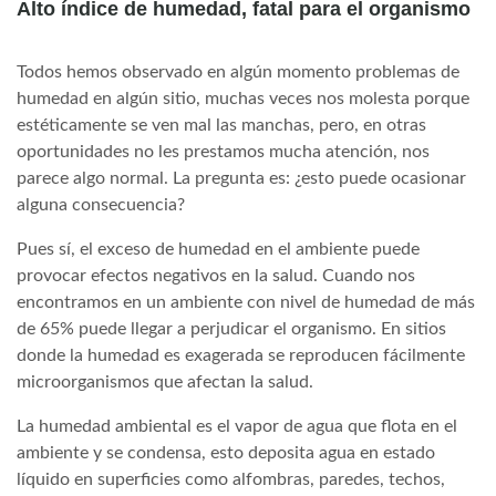
Alto índice de humedad, fatal para el organismo
Todos hemos observado en algún momento problemas de
humedad en algún sitio, muchas veces nos molesta porque
estéticamente se ven mal las manchas, pero, en otras
oportunidades no les prestamos mucha atención, nos
parece algo normal. La pregunta es: ¿esto puede ocasionar
alguna consecuencia?
Pues sí, el exceso de humedad en el ambiente puede
provocar efectos negativos en la salud. Cuando nos
encontramos en un ambiente con nivel de humedad de más
de 65% puede llegar a perjudicar el organismo. En sitios
donde la humedad es exagerada se reproducen fácilmente
microorganismos que afectan la salud.
La humedad ambiental es el vapor de agua que flota en el
ambiente y se condensa, esto deposita agua en estado
líquido en superficies como alfombras, paredes, techos,