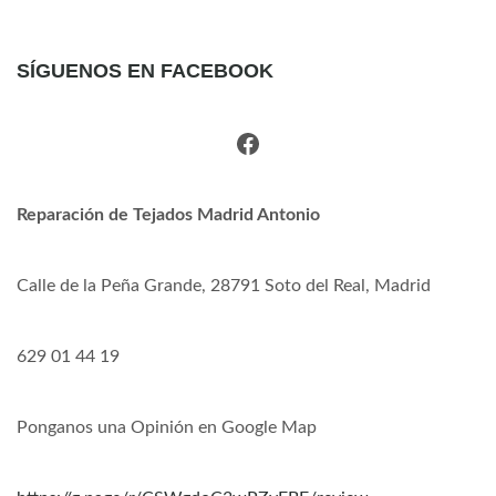
SÍGUENOS EN FACEBOOK
Facebook
Reparación de Tejados Madrid Antonio
Calle de la Peña Grande, 28791 Soto del Real, Madrid
629 01 44 19
Ponganos una Opinión en Google Map