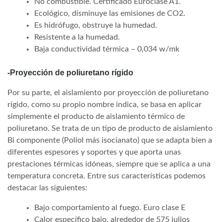
No combustible. Certificado Euroclase A1.
Ecológico, disminuye las emisiones de CO2.
Es hidrófugo, obstruye la humedad.
Resistente a la humedad.
Baja conductividad térmica – 0,034 w/mk
-Proyección de poliuretano rígido
Por su parte, el aislamiento por proyección de poliuretano
rígido, como su propio nombre indica, se basa en aplicar
simplemente el producto de aislamiento térmico de
poliuretano. Se trata de un tipo de producto de aislamiento
Bi componente (Poliol más isocianato) que se adapta bien a
diferentes espesores y soportes y que aporta unas
prestaciones térmicas idóneas, siempre que se aplica a una
temperatura concreta. Entre sus características podemos
destacar las siguientes:
Bajo comportamiento al fuego. Euro clase E
Calor específico bajo, alrededor de 575 julios