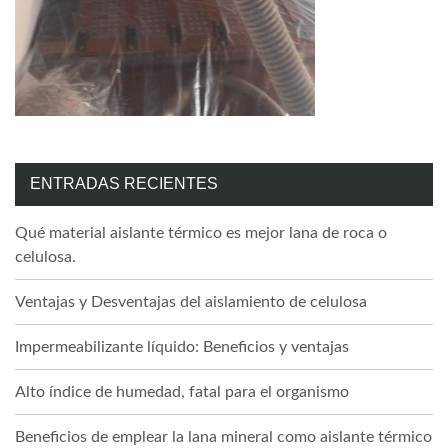
ENTRADAS RECIENTES
Qué material aislante térmico es mejor lana de roca o
celulosa.
Ventajas y Desventajas del aislamiento de celulosa
Impermeabilizante líquido: Beneficios y ventajas
Alto índice de humedad, fatal para el organismo
Beneficios de emplear la lana mineral como aislante térmico