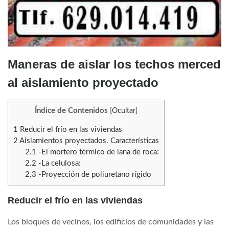
Maneras de aislar los techos merced
al aislamiento proyectado
Índice de Contenidos
[
Ocultar
]
1
Reducir el frío en las viviendas
2
Aislamientos proyectados. Características
2.1
-El mortero térmico de lana de roca:
2.2
-La celulosa:
2.3
-Proyección de poliuretano rígido
Reducir el frío en las viviendas
Los bloques de vecinos, los edificios de comunidades y las