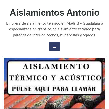
Aislamientos Antonio
Empresa de aislamiento termico en Madrid y Guadalajara
especializada en trabajos de aislamiento termico para
paredes de interior, techos, buhardillas y tejados.