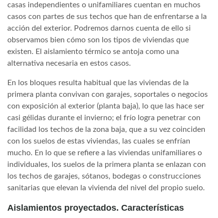
casas independientes o unifamiliares cuentan en muchos
casos con partes de sus techos que han de enfrentarse a la
acción del exterior. Podremos darnos cuenta de ello si
observamos bien cómo son los tipos de viviendas que
existen. El aislamiento térmico se antoja como una
alternativa necesaria en estos casos.
En los bloques resulta habitual que las viviendas de la
primera planta convivan con garajes, soportales o negocios
con exposición al exterior (planta baja), lo que las hace ser
casi gélidas durante el invierno; el frío logra penetrar con
facilidad los techos de la zona baja, que a su vez coinciden
con los suelos de estas viviendas, las cuales se enfrían
mucho. En lo que se refiere a las viviendas unifamiliares o
individuales, los suelos de la primera planta se enlazan con
los techos de garajes, sótanos, bodegas o construcciones
sanitarias que elevan la vivienda del nivel del propio suelo.
Aislamientos proyectados. Características