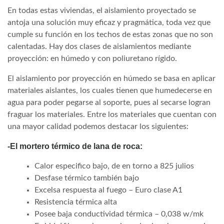
En todas estas viviendas, el aislamiento proyectado se
antoja una solución muy eficaz y pragmática, toda vez que
cumple su función en los techos de estas zonas que no son
calentadas. Hay dos clases de aislamientos mediante
proyección: en húmedo y con poliuretano rígido.
El aislamiento por proyección en húmedo se basa en aplicar
materiales aislantes, los cuales tienen que humedecerse en
agua para poder pegarse al soporte, pues al secarse logran
fraguar los materiales. Entre los materiales que cuentan con
una mayor calidad podemos destacar los siguientes:
-El mortero térmico de lana de roca:
Calor especifico bajo, de en torno a 825 julios
Desfase térmico también bajo
Excelsa respuesta al fuego – Euro clase A1
Resistencia térmica alta
Posee baja conductividad térmica – 0,038 w/mk