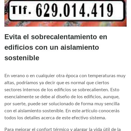
Evita el sobrecalentamiento en
edificios con un aislamiento
sostenible
En verano o en cualquier otra época con temperaturas muy
altas, podríamos ya decir que es normal que ciertos
sectores internos de los edificios se sobrecalienten. Esto
esencialmente se debe al diseño de los edificios, aunque,
por suerte, puede ser solucionado de forma muy sencilla
con el aislamiento sostenible. En este artículo conocerás
todos los detalles acerca de este efectivo sistema.
Para mejorar el confort térmico y alargar la vida útil de la