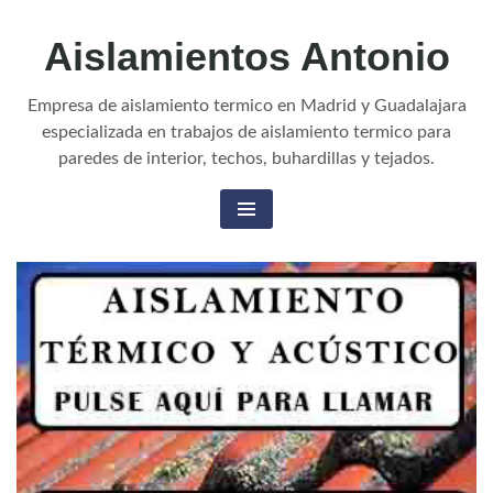
Aislamientos Antonio
Empresa de aislamiento termico en Madrid y Guadalajara
especializada en trabajos de aislamiento termico para
paredes de interior, techos, buhardillas y tejados.