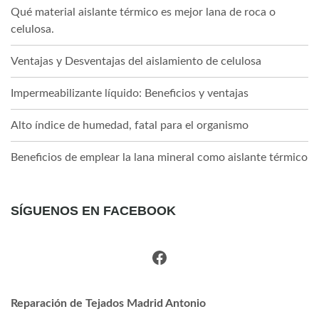
Qué material aislante térmico es mejor lana de roca o
celulosa.
Ventajas y Desventajas del aislamiento de celulosa
Impermeabilizante líquido: Beneficios y ventajas
Alto índice de humedad, fatal para el organismo
Beneficios de emplear la lana mineral como aislante térmico
SÍGUENOS EN FACEBOOK
Facebook
Reparación de Tejados Madrid Antonio