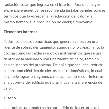
radiación solar que ingresa en el interior. Para una mayor
eficiencia energética, se recomienda instalar paneles solares
térmicos que favorezcan a la reducción del calor y, al
mismo tiempo, a la producción de energía renovable.
Elementos internos
Todos los electrodomésticos que generan calor, son una
fuente de sobrecalentamiento, aunque no lo creas. Tanto la
cocina como las calderas u otros instrumentos que se usan
dentro de la vivienda y son una fuente de calor, también
son causantes del problema. De ahí a que sea ideal reducir
el consumo eléctrico de ciertos electrodomésticos, lo cual
se puede lograr en algunos casos aplicando recubrimientos
a la cubierta del edificio que disminuya la transferencia de
calor.
Diseño
La arquitectura moderna ha aprendido de los errores del