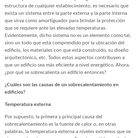
estructura de cualquier establecimiento, es necesario que
exista un sistema entre la parte externa y la parte interna
que sirva como amortiguador para brindar la protección
que se requiere ante las elevadas temperaturas.
Evidentemente, dicho sistema no es un elemento como tal,
sino un todo que está comprendido por la ubicación del
edificio, los materiales con que está construido, su diseño
arquitectónico, etc. Todos estos aspectos contribuyen a
que un edificio sea más eficiente a nivel energético. Ahora,
¿por qué se sobrecalienta un edificio entonces?
¿Cuáles son las causas de un sobrecalentamiento en
edificios?
Temperatura externa
Por supuesto, la primera y principal causa del
sobrecalentamiento es la fuente de calor o, en otras
palabras, la temperatura externa a niveles extremos que se