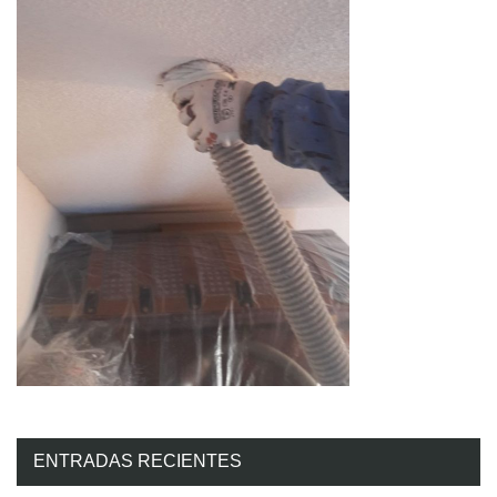
ENTRADAS RECIENTES