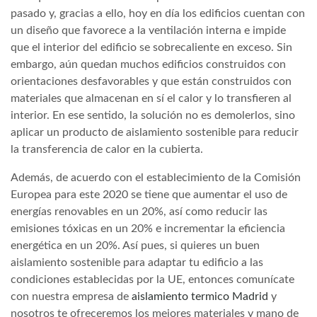
pasado y, gracias a ello, hoy en día los edificios cuentan con
un diseño que favorece a la ventilación interna e impide
que el interior del edificio se sobrecaliente en exceso. Sin
embargo, aún quedan muchos edificios construidos con
orientaciones desfavorables y que están construidos con
materiales que almacenan en sí el calor y lo transfieren al
interior. En ese sentido, la solución no es demolerlos, sino
aplicar un producto de aislamiento sostenible para reducir
la transferencia de calor en la cubierta.
Además, de acuerdo con el establecimiento de la Comisión
Europea para este 2020 se tiene que aumentar el uso de
energías renovables en un 20%, así como reducir las
emisiones tóxicas en un 20% e incrementar la eficiencia
energética en un 20%. Así pues, si quieres un buen
aislamiento sostenible para adaptar tu edificio a las
condiciones establecidas por la UE, entonces comunícate
con nuestra empresa de
aislamiento termico Madrid
y
nosotros te ofreceremos los mejores materiales y mano de