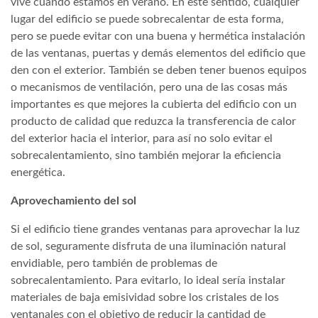
vive cuando estamos en verano. En este sentido, cualquier
lugar del edificio se puede sobrecalentar de esta forma,
pero se puede evitar con una buena y hermética instalación
de las ventanas, puertas y demás elementos del edificio que
den con el exterior. También se deben tener buenos equipos
o mecanismos de ventilación, pero una de las cosas más
importantes es que mejores la cubierta del edificio con un
producto de calidad que reduzca la transferencia de calor
del exterior hacia el interior, para así no solo evitar el
sobrecalentamiento, sino también mejorar la eficiencia
energética.
Aprovechamiento del sol
Si el edificio tiene grandes ventanas para aprovechar la luz
de sol, seguramente disfruta de una iluminación natural
envidiable, pero también de problemas de
sobrecalentamiento. Para evitarlo, lo ideal sería instalar
materiales de baja emisividad sobre los cristales de los
ventanales con el objetivo de reducir la cantidad de