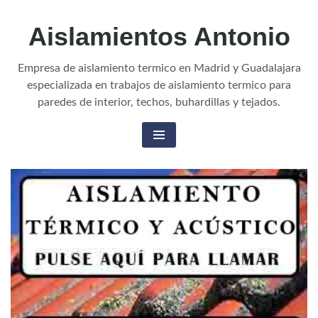
Aislamientos Antonio
Empresa de aislamiento termico en Madrid y Guadalajara
especializada en trabajos de aislamiento termico para
paredes de interior, techos, buhardillas y tejados.