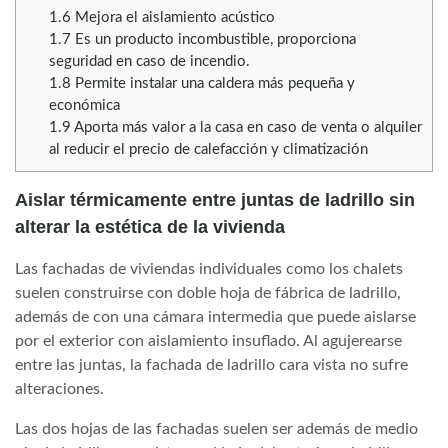
1.6
Mejora el aislamiento acústico
1.7
Es un producto incombustible, proporciona
seguridad en caso de incendio.
1.8
Permite instalar una caldera más pequeña y
económica
1.9
Aporta más valor a la casa en caso de venta o alquiler
al reducir el precio de calefacción y climatización
Aislar térmicamente entre juntas de ladrillo sin
alterar la estética de la vivienda
Las fachadas de viviendas individuales como los chalets
suelen construirse con doble hoja de fábrica de ladrillo,
además de con una cámara intermedia que puede aislarse
por el exterior con aislamiento insuflado. Al agujerearse
entre las juntas, la fachada de ladrillo cara vista no sufre
alteraciones.
Las dos hojas de las fachadas suelen ser además de medio