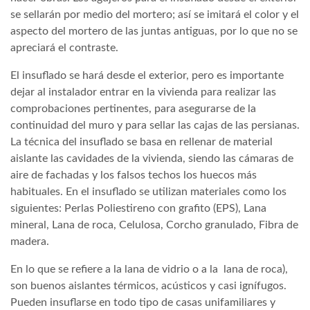
se sellarán por medio del mortero; así se imitará el color y el
aspecto del mortero de las juntas antiguas, por lo que no se
apreciará el contraste.
El insuflado se hará desde el exterior, pero es importante
dejar al instalador entrar en la vivienda para realizar las
comprobaciones pertinentes, para asegurarse de la
continuidad del muro y para sellar las cajas de las persianas.
La técnica del insuflado se basa en rellenar de material
aislante las cavidades de la vivienda, siendo las cámaras de
aire de fachadas y los falsos techos los huecos más
habituales. En el insuflado se utilizan materiales como los
siguientes: Perlas Poliestireno con grafito (EPS), Lana
mineral, Lana de roca, Celulosa, Corcho granulado, Fibra de
madera.
En lo que se refiere a la lana de vidrio o a la lana de roca),
son buenos aislantes térmicos, acústicos y casi ignífugos.
Pueden insuflarse en todo tipo de casas unifamiliares y