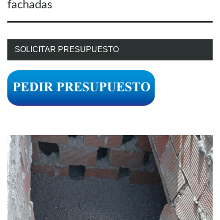
fachadas
SOLICITAR PRESUPUESTO