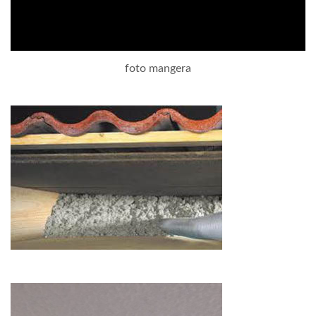
foto mangera