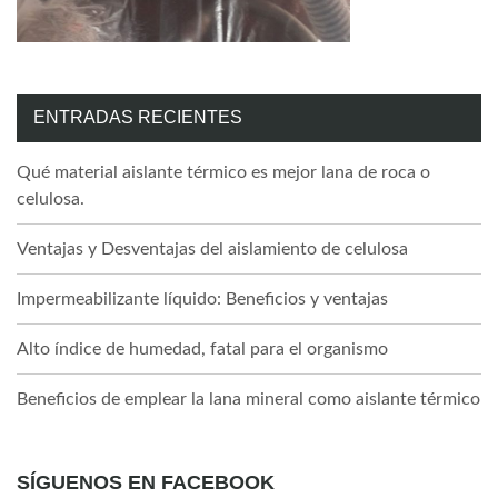
ENTRADAS RECIENTES
Qué material aislante térmico es mejor lana de roca o
celulosa.
Ventajas y Desventajas del aislamiento de celulosa
Impermeabilizante líquido: Beneficios y ventajas
Alto índice de humedad, fatal para el organismo
Beneficios de emplear la lana mineral como aislante térmico
SÍGUENOS EN FACEBOOK