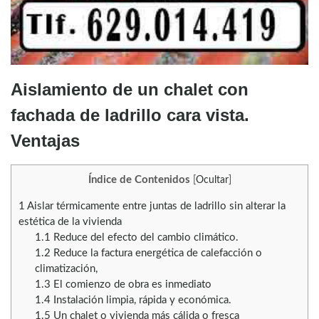
Aislamiento de un chalet con
fachada de ladrillo cara vista.
Ventajas
Índice de Contenidos
[
Ocultar
]
1
Aislar térmicamente entre juntas de ladrillo sin alterar la
estética de la vivienda
1.1
Reduce del efecto del cambio climático.
1.2
Reduce la factura energética de calefacción o
climatización,
1.3
El comienzo de obra es inmediato
1.4
Instalación limpia, rápida y económica.
1.5
Un chalet o vivienda más cálida o fresca