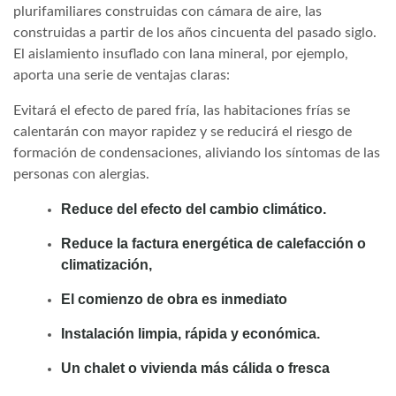
plurifamiliares construidas con cámara de aire, las
construidas a partir de los años cincuenta del pasado siglo.
El aislamiento insuflado con lana mineral, por ejemplo,
aporta una serie de ventajas claras:
Evitará el efecto de pared fría, las habitaciones frías se
calentarán con mayor rapidez y se reducirá el riesgo de
formación de condensaciones, aliviando los síntomas de las
personas con alergias.
Reduce del efecto del cambio climático.
Reduce la factura energética de calefacción o
climatización,
El comienzo de obra es inmediato
Instalación limpia, rápida y económica.
Un chalet o vivienda más cálida o fresca