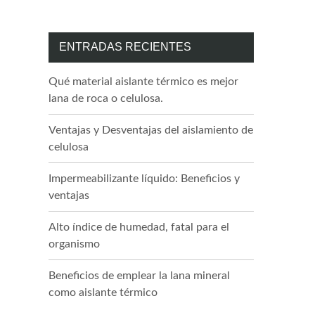
ENTRADAS RECIENTES
Qué material aislante térmico es mejor
lana de roca o celulosa.
Ventajas y Desventajas del aislamiento de
celulosa
Impermeabilizante líquido: Beneficios y
ventajas
Alto índice de humedad, fatal para el
organismo
Beneficios de emplear la lana mineral
como aislante térmico