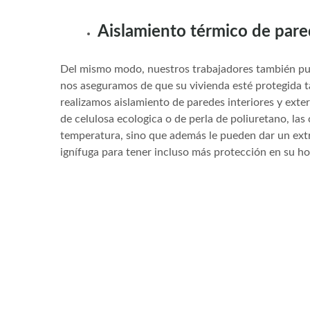
Aislamiento térmico de par
Del mismo modo, nuestros trabajadores también pu
nos aseguramos de que su vivienda esté protegida ta
realizamos aislamiento de paredes interiores y exter
de celulosa ecologica o de perla de poliuretano, las
temperatura, sino que además le pueden dar un extr
ignífuga para tener incluso más protección en su ho