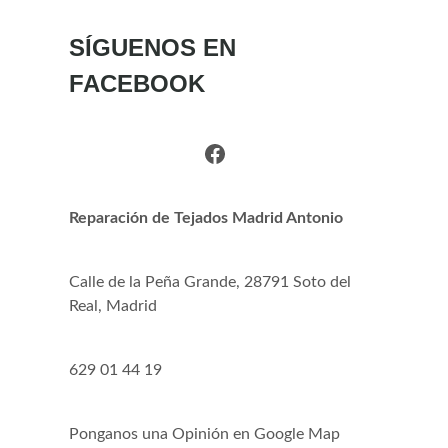
SÍGUENOS EN
FACEBOOK
Facebook
Reparación de Tejados Madrid Antonio
Calle de la Peña Grande, 28791 Soto del
Real, Madrid
629 01 44 19
Ponganos una Opinión en Google Map