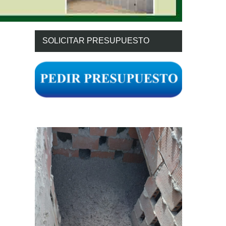
SOLICITAR PRESUPUESTO