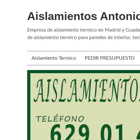
Aislamientos Antoni
Empresa de aislamiento termico en Madrid y Guadala
de aislamiento termico para paredes de interior, tec
Aislamiento Termico
PEDIR PRESUPUESTO