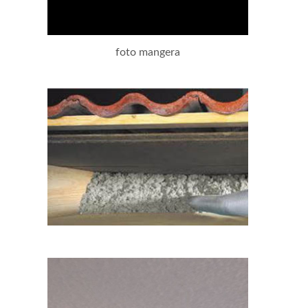
foto mangera