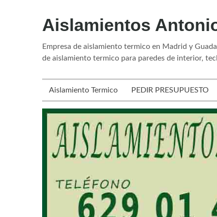
Aislamientos Antoni
Empresa de aislamiento termico en Madrid y Guadala
de aislamiento termico para paredes de interior, tec
Aislamiento Termico
PEDIR PRESUPUESTO