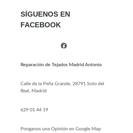
SÍGUENOS EN
FACEBOOK
Facebook
Reparación de Tejados Madrid Antonio
Calle de la Peña Grande, 28791 Soto del
Real, Madrid
629 01 44 19
Ponganos una Opinión en Google Map