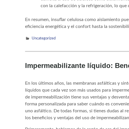
con la calefacción y la refrigeración, lo que
En resumen, insuflar celulosa como aislamiento pue
eficiencia energética y el confort hasta la sostenibi
Uncategorized
Impermeabilizante líquido: Bene
En los últimos años, las membranas asfálticas y sin
líquidos que cada vez son más usados para impermea
de impermeabilización tiene sus ventajas y desventa
forma personalizada para saber cuándo es convenie
uno asfáltico. De todas formas, si tienes dudas al 
los beneficios y ventajas del uso de impermeabilizan