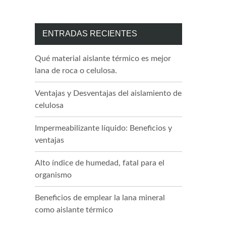
ENTRADAS RECIENTES
Qué material aislante térmico es mejor
lana de roca o celulosa.
Ventajas y Desventajas del aislamiento de
celulosa
Impermeabilizante líquido: Beneficios y
ventajas
Alto índice de humedad, fatal para el
organismo
Beneficios de emplear la lana mineral
como aislante térmico