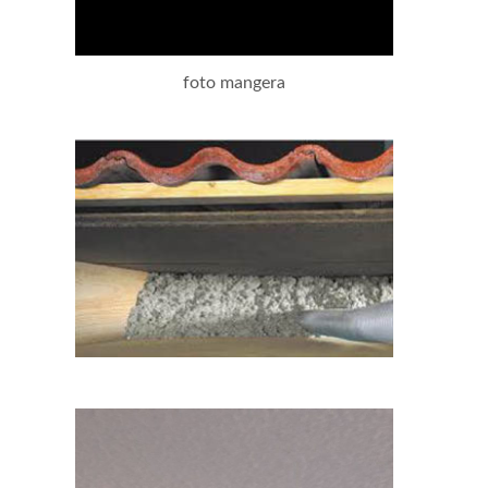
foto mangera