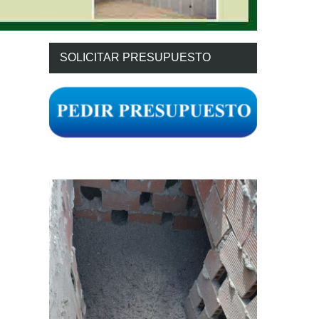
SOLICITAR PRESUPUESTO