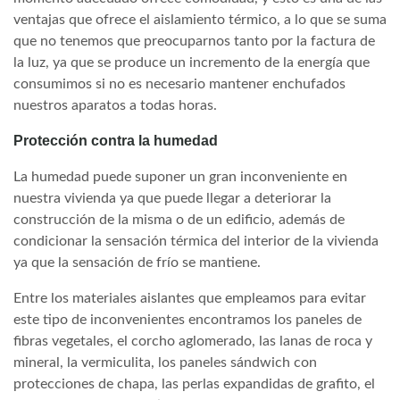
ventajas que ofrece el aislamiento térmico, a lo que se suma
que no tenemos que preocuparnos tanto por la factura de
la luz, ya que se produce un incremento de la energía que
consumimos si no es necesario mantener enchufados
nuestros aparatos a todas horas.
Protección contra la humedad
La humedad puede suponer un gran inconveniente en
nuestra vivienda ya que puede llegar a deteriorar la
construcción de la misma o de un edificio, además de
condicionar la sensación térmica del interior de la vivienda
ya que la sensación de frío se mantiene.
Entre los materiales aislantes que empleamos para evitar
este tipo de inconvenientes encontramos los paneles de
fibras vegetales, el corcho aglomerado, las lanas de roca y
mineral, la vermiculita, los paneles sándwich con
protecciones de chapa, las perlas expandidas de grafito, el