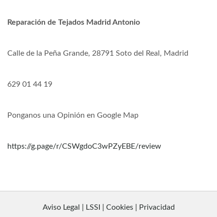
Reparación de Tejados Madrid Antonio
Calle de la Peña Grande, 28791 Soto del Real, Madrid
629 01 44 19
Ponganos una Opinión en Google Map
https://g.page/r/CSWgdoC3wPZyEBE/review
Aviso Legal | LSSI | Cookies | Privacidad