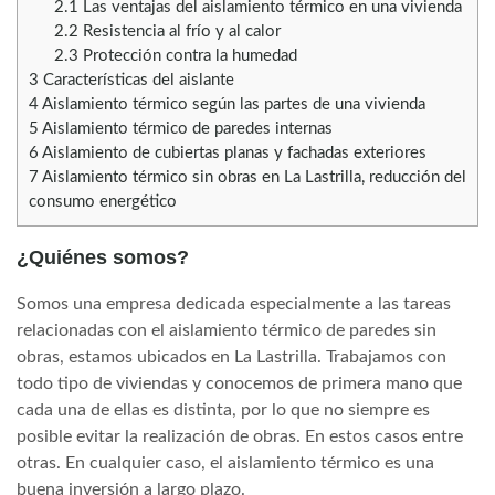
2.1
Las ventajas del aislamiento térmico en una vivienda
2.2
Resistencia al frío y al calor
2.3
Protección contra la humedad
3
Características del aislante
4
Aislamiento térmico según las partes de una vivienda
5
Aislamiento térmico de paredes internas
6
Aislamiento de cubiertas planas y fachadas exteriores
7
Aislamiento térmico sin obras en La Lastrilla, reducción del
consumo energético
¿Quiénes somos?
Somos una empresa dedicada especialmente a las tareas
relacionadas con el aislamiento térmico de paredes sin
obras, estamos ubicados en La Lastrilla. Trabajamos con
todo tipo de viviendas y conocemos de primera mano que
cada una de ellas es distinta, por lo que no siempre es
posible evitar la realización de obras. En estos casos entre
otras. En cualquier caso, el aislamiento térmico es una
buena inversión a largo plazo.