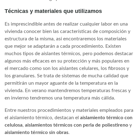
Técnicas y materiales que utilizamos
Es imprescindible antes de realizar cualquier labor en una
vivienda conocer bien las características de composición y
estructura de la misma, así encontraremos los materiales
que mejor se adaptarán a cada procedimiento. Existen
muchos tipos de aislantes térmicos, pero podemos destacar
algunos más eficaces en su protección y más populares en
el mercado como son los aislantes celulares, los fibrosos y
los granulares. Se trata de sistemas de mucha calidad que
permitirán un mayor aguante de la temperatura en la
vivienda. En verano mantendremos temperaturas frescas y
en invierno tendremos una temperatura más cálida.
Entre nuestros procedimientos y materiales empleados para
el aislamiento térmico, destacan el
aislamiento térmico con
celulosa
,
aislamientos térmicos con perla de poliestireno
y
aislamiento térmico sin obras
.