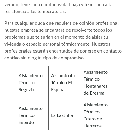
verano, tener una conductividad baja y tener una alta
resistencia a las temperaturas.
Para cualquier duda que requiera de opinión profesional,
nuestra empresa se encargará de resolverte todos los
problemas que te surjan en el momento de aislar tu
vivienda o espacio personal térmicamente. Nuestros
profesionales estarán encantados de ponerse en contacto
contigo sin ningún tipo de compromiso.
Aislamiento
Aislamiento
Aislamiento
Térmico
Térmico
Térmico El
Hontanares
Segovia
Espinar
de Eresma
Aislamiento
Aislamiento
Térmico
Térmico
La Lastrilla
Otero de
Espirdo
Herreros