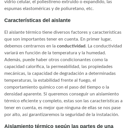
vidrio celular, el poliestireno extruido o expandido, las
espumas elastoméricas y de poliuretano, etc.
Características del aislante
El aislante térmico tiene diversos factores y características
que son importantes tener en cuenta. En primer lugar,
debemos centrarnos en la
conductividad
. La conductividad
variará en función de la temperatura y la humedad.
Además, puede haber otros condicionantes como la
capacidad calorífica, la permeabilidad, las propiedades
mecánicas, la capacidad de degradación a determinadas
temperaturas, la estabilidad frente al fuego, el
comportamiento químico con el paso del tiempo o la
densidad aparente. Si queremos conseguir un aislamiento
térmico eficiente y completo, estas son las características a
tener en cuenta, es mejor que ninguna de ellas se nos pase
por alto, así garantizaremos la seguridad de la instalación.
Aislamiento térmico según las partes de una