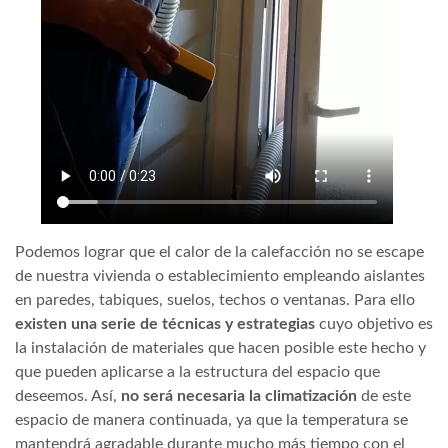
Podemos lograr que el calor de la calefacción no se escape
de nuestra vivienda o establecimiento empleando aislantes
en paredes, tabiques, suelos, techos o ventanas. Para ello
existen una serie de técnicas y estrategias
cuyo objetivo es
la instalación de materiales que hacen posible este hecho y
que pueden aplicarse a la estructura del espacio que
deseemos. Así,
no será necesaria la climatización
de este
espacio de manera continuada, ya que la temperatura se
mantendrá agradable durante mucho más tiempo con el