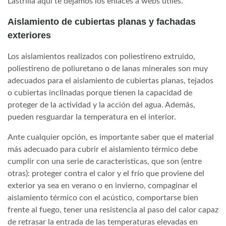
Lastrilla aqui te dejamos los enlaces a webs utiles.
Aislamiento de cubiertas planas y fachadas
exteriores
Los aislamientos realizados con poliestireno extruido,
poliestireno de poliuretano o de lanas minerales son muy
adecuados para el aislamiento de cubiertas planas, tejados
o cubiertas inclinadas porque tienen la capacidad de
proteger de la actividad y la acción del agua. Además,
pueden resguardar la temperatura en el interior.
Ante cualquier opción, es importante saber que el material
más adecuado para cubrir el aislamiento térmico debe
cumplir con una serie de características, que son (entre
otras): proteger contra el calor y el frío que proviene del
exterior ya sea en verano o en invierno, compaginar el
aislamiento térmico con el acústico, comportarse bien
frente al fuego, tener una resistencia al paso del calor capaz
de retrasar la entrada de las temperaturas elevadas en