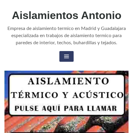
Aislamientos Antonio
Empresa de aislamiento termico en Madrid y Guadalajara
especializada en trabajos de aislamiento termico para
paredes de interior, techos, buhardillas y tejados.