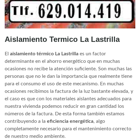
Aislamiento Termico La Lastrilla
El
aislamiento térmico La Lastrilla
es un factor
determinante en el ahorro energético que en muchas
ocasiones no recibe la atención suficiente. Son muchas las
personas que no le dan la importancia que realmente tiene
para el consumo el uso de este mecanismo. En muchas
ocasiones recibimos la factura de la luz bastante elevada, y
el caso es que con los materiales aislantes adecuados para
nuestra vivienda podemos reducir en gran cantidad los
números de la factura. De esta forma también estamos
contribuyendo a la
eficiencia energética
, algo
completamente necesario para el mantenimiento correcto
de nuestro medio ambiente.