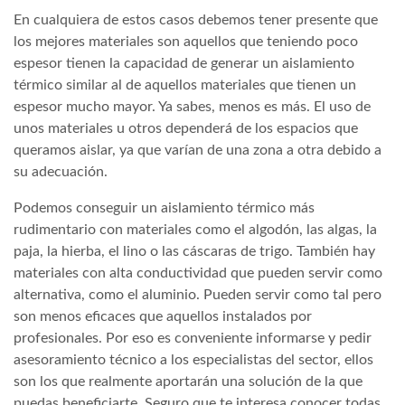
En cualquiera de estos casos debemos tener presente que
los mejores materiales son aquellos que teniendo poco
espesor tienen la capacidad de generar un aislamiento
térmico similar al de aquellos materiales que tienen un
espesor mucho mayor. Ya sabes, menos es más. El uso de
unos materiales u otros dependerá de los espacios que
queramos aislar, ya que varían de una zona a otra debido a
su adecuación.
Podemos conseguir un aislamiento térmico más
rudimentario con materiales como el algodón, las algas, la
paja, la hierba, el lino o las cáscaras de trigo. También hay
materiales con alta conductividad que pueden servir como
alternativa, como el aluminio. Pueden servir como tal pero
son menos eficaces que aquellos instalados por
profesionales. Por eso es conveniente informarse y pedir
asesoramiento técnico a los especialistas del sector, ellos
son los que realmente aportarán una solución de la que
puedas beneficiarte. Seguro que te interesa conocer todas