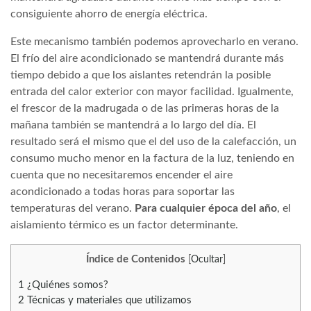
consiguiente ahorro de energía eléctrica.
Este mecanismo también podemos aprovecharlo en verano.
El frío del aire acondicionado se mantendrá durante más
tiempo debido a que los aislantes retendrán la posible
entrada del calor exterior con mayor facilidad. Igualmente,
el frescor de la madrugada o de las primeras horas de la
mañana también se mantendrá a lo largo del día. El
resultado será el mismo que el del uso de la calefacción, un
consumo mucho menor en la factura de la luz, teniendo en
cuenta que no necesitaremos encender el aire
acondicionado a todas horas para soportar las
temperaturas del verano.
Para cualquier época del año
, el
aislamiento térmico es un factor determinante.
Índice de Contenidos
[
Ocultar
]
1
¿Quiénes somos?
2
Técnicas y materiales que utilizamos