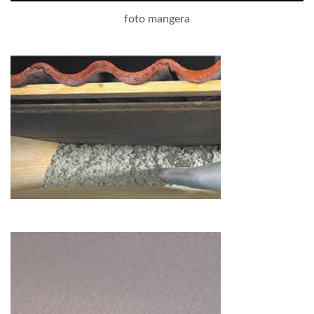
foto mangera