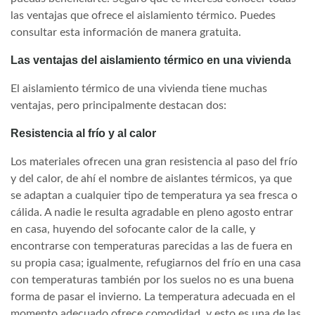
las ventajas que ofrece el aislamiento térmico. Puedes
consultar esta información de manera gratuita.
Las ventajas del aislamiento térmico en una vivienda
El aislamiento térmico de una vivienda tiene muchas
ventajas, pero principalmente destacan dos:
Resistencia al frío y al calor
Los materiales ofrecen una gran resistencia al paso del frío
y del calor, de ahí el nombre de aislantes térmicos, ya que
se adaptan a cualquier tipo de temperatura ya sea fresca o
cálida. A nadie le resulta agradable en pleno agosto entrar
en casa, huyendo del sofocante calor de la calle, y
encontrarse con temperaturas parecidas a las de fuera en
su propia casa; igualmente, refugiarnos del frío en una casa
con temperaturas también por los suelos no es una buena
forma de pasar el invierno. La temperatura adecuada en el
momento adecuado ofrece comodidad, y esto es una de las