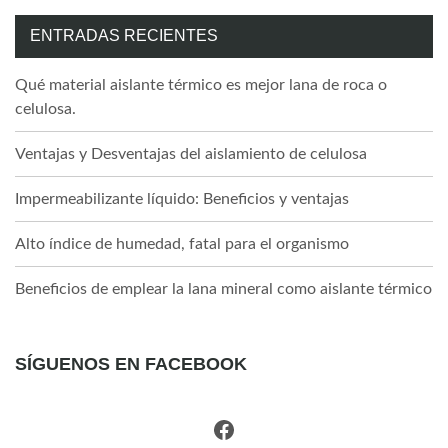
ENTRADAS RECIENTES
Qué material aislante térmico es mejor lana de roca o
celulosa.
Ventajas y Desventajas del aislamiento de celulosa
Impermeabilizante líquido: Beneficios y ventajas
Alto índice de humedad, fatal para el organismo
Beneficios de emplear la lana mineral como aislante térmico
SÍGUENOS EN FACEBOOK
Facebook