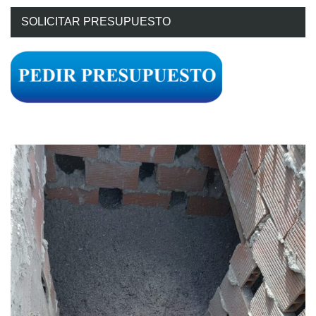
SOLICITAR PRESUPUESTO