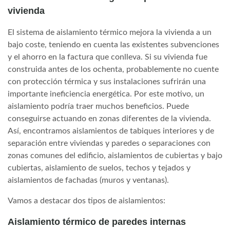
vivienda
El sistema de aislamiento térmico mejora la vivienda a un
bajo coste, teniendo en cuenta las existentes subvenciones
y el ahorro en la factura que conlleva. Si su vivienda fue
construida antes de los ochenta, probablemente no cuente
con protección térmica y sus instalaciones sufrirán una
importante ineficiencia energética. Por este motivo, un
aislamiento podría traer muchos beneficios. Puede
conseguirse actuando en zonas diferentes de la vivienda.
Así, encontramos aislamientos de tabiques interiores y de
separación entre viviendas y paredes o separaciones con
zonas comunes del edificio, aislamientos de cubiertas y bajo
cubiertas, aislamiento de suelos, techos y tejados y
aislamientos de fachadas (muros y ventanas).
Vamos a destacar dos tipos de aislamientos:
Aislamiento térmico de paredes internas