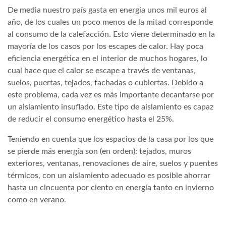
De media nuestro país gasta en energía unos mil euros al
año, de los cuales un poco menos de la mitad corresponde
al consumo de la calefacción. Esto viene determinado en la
mayoría de los casos por los escapes de calor. Hay poca
eficiencia energética en el interior de muchos hogares, lo
cual hace que el calor se escape a través de ventanas,
suelos, puertas, tejados, fachadas o cubiertas. Debido a
este problema, cada vez es más importante decantarse por
un aislamiento insuflado. Este tipo de aislamiento es capaz
de reducir el consumo energético hasta el 25%.
Teniendo en cuenta que los espacios de la casa por los que
se pierde más energía son (en orden): tejados, muros
exteriores, ventanas, renovaciones de aire, suelos y puentes
térmicos, con un aislamiento adecuado es posible ahorrar
hasta un cincuenta por ciento en energía tanto en invierno
como en verano.