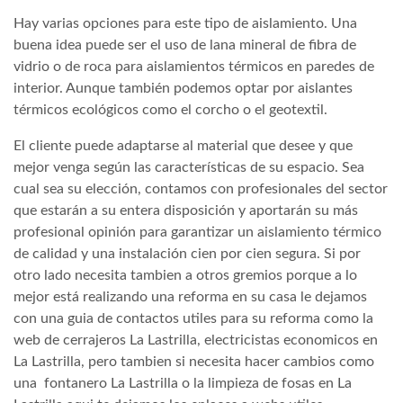
Hay varias opciones para este tipo de aislamiento. Una
buena idea puede ser el uso de lana mineral de fibra de
vidrio o de roca para aislamientos térmicos en paredes de
interior. Aunque también podemos optar por aislantes
térmicos ecológicos como el corcho o el geotextil.
El cliente puede adaptarse al material que desee y que
mejor venga según las características de su espacio. Sea
cual sea su elección, contamos con profesionales del sector
que estarán a su entera disposición y aportarán su más
profesional opinión para garantizar un aislamiento térmico
de calidad y una instalación cien por cien segura. Si por
otro lado necesita tambien a otros gremios porque a lo
mejor está realizando una reforma en su casa le dejamos
con una guia de contactos utiles para su reforma como la
web de cerrajeros La Lastrilla, electricistas economicos en
La Lastrilla, pero tambien si necesita hacer cambios como
una fontanero La Lastrilla o la limpieza de fosas en La